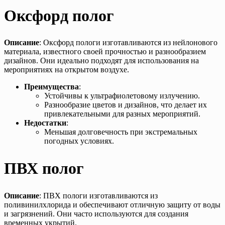
Оксфорд полог
Описание
: Оксфорд пологи изготавливаются из нейлонового
материала, известного своей прочностью и разнообразием
дизайнов. Они идеально подходят для использования на
мероприятиях на открытом воздухе.
Преимущества
:
Устойчивы к ультрафиолетовому излучению.
Разнообразие цветов и дизайнов, что делает их
привлекательными для разных мероприятий.
Недостатки
:
Меньшая долговечность при экстремальных
погодных условиях.
ПВХ полог
Описание
: ПВХ пологи изготавливаются из
поливинилхлорида и обеспечивают отличную защиту от воды
и загрязнений. Они часто используются для создания
временных укрытий.