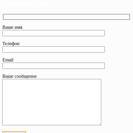
Напишите нам
Ваше имя
Телефон
Email
Ваше сообщение