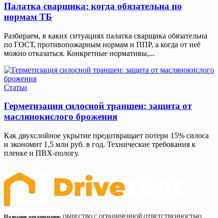
Палатка сварщика: когда обязательна по
нормам ТБ
Разбираем, в каких ситуациях палатка сварщика обязательна
по ГОСТ, противопожарным нормам и ППР, а когда от неё
можно отказаться. Конкретные нормативы,...
Статьи
Герметизация силосной траншеи: защита от
маслянокислого брожения
Как двухслойное укрытие предотвращает потери 15% силоса
и экономит 1,5 млн руб. в год. Технические требования к
пленке и ПВХ-пологу.
Название организации:
ОБЩЕСТВО С ОГРАНИЧЕННОЙ ОТВЕТСТВЕННОСТЬЮ