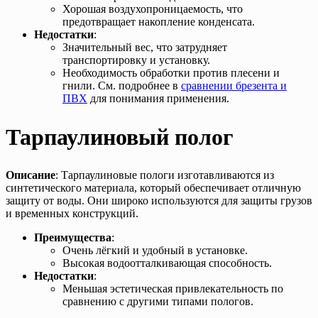
Хорошая воздухопроницаемость, что
предотвращает накопление конденсата.
Недостатки
:
Значительный вес, что затрудняет
транспортировку и установку.
Необходимость обработки против плесени и
гнили. См. подробнее в
сравнении брезента и
ПВХ
для понимания применения.
Тарпаулиновый полог
Описание
: Тарпаулиновые пологи изготавливаются из
синтетического материала, который обеспечивает отличную
защиту от воды. Они широко используются для защиты грузов
и временных конструкций.
Преимущества
:
Очень лёгкий и удобный в установке.
Высокая водоотталкивающая способность.
Недостатки
:
Меньшая эстетическая привлекательность по
сравнению с другими типами пологов.