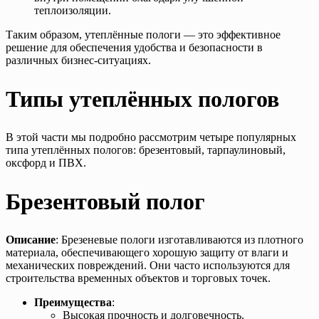
теплоизоляции.
Таким образом, утеплённые пологи — это эффективное
решение для обеспечения удобства и безопасности в
различных бизнес-ситуациях.
Типы утеплённых пологов
В этой части мы подробно рассмотрим четыре популярных
типа утеплённых пологов: брезентовый, тарпаулиновый,
оксфорд и ПВХ.
Брезентовый полог
Описание
: Брезеневые пологи изготавливаются из плотного
материала, обеспечивающего хорошую защиту от влаги и
механических повреждений. Они часто используются для
строительства временных объектов и торговых точек.
Преимущества
:
Высокая прочность и долговечность.