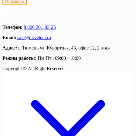
Контакты
Телефон:
8 800 201-83-25
Email:
sale@drivetent.ru
Адрес:
г. Тюмень ул. Курортная, 43, офис 12, 2 этаж
Режим работы:
Пн-Пт : 09:00 - 18:00
Copyright © All Right Reserved