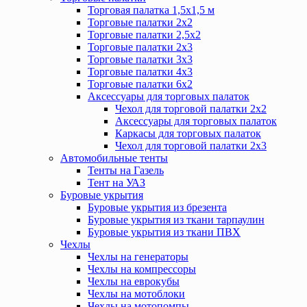
Торговая палатка 1,5х1,5 м
Торговые палатки 2х2
Торговые палатки 2,5х2
Торговые палатки 2х3
Торговые палатки 3х3
Торговые палатки 4х3
Торговые палатки 6х2
Аксессуары для торговых палаток
Чехол для торговой палатки 2х2
Аксессуары для торговых палаток
Каркасы для торговых палаток
Чехол для торговой палатки 2х3
Автомобильные тенты
Тенты на Газель
Тент на УАЗ
Буровые укрытия
Буровые укрытия из брезента
Буровые укрытия из ткани тарпаулин
Буровые укрытия из ткани ПВХ
Чехлы
Чехлы на генераторы
Чехлы на компрессоры
Чехлы на еврокубы
Чехлы на мотоблоки
Чехлы на мотопомпы