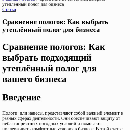
утеплённый полог для бизнеса
Статьи
Сравнение пологов: Как выбрать
утеплённый полог для бизнеса
Сравнение пологов: Как
выбрать подходящий
утеплённый полог для
вашего бизнеса
Введение
Пологи, или навесы, представляют собой важный элемент в
разных сферах деятельности. Они обеспечивают защиту от
неблагоприятных погодных условий и помогают
поддерживать комфортные условия в бизнесе. В этой статье