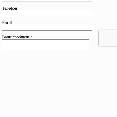
Телефон
Email
Ваше сообщение
Контакты
Телефон:
8 800 201-83-25