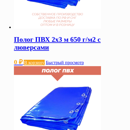
Полог ПВХ 2х3 м 650 г/м2 с
люверсами
0
₽
В корзину
Быстрый просмотр