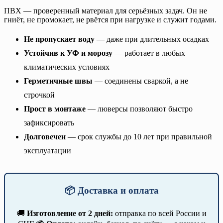
ПВХ — проверенный материал для серьёзных задач. Он не
гниёт, не промокает, не рвётся при нагрузке и служит годами.
Не пропускает воду
— даже при длительных осадках
Устойчив к УФ и морозу
— работает в любых
климатических условиях
Герметичные швы
— соединены сваркой, а не
строчкой
Прост в монтаже
— люверсы позволяют быстро
зафиксировать
Долговечен
— срок службы до 10 лет при правильной
эксплуатации
📦 Доставка и оплата
🚚
Изготовление от 2 дней:
отправка по всей России и