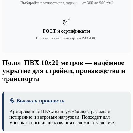
Выбирайте плотность под задачу — от 300 до 900 г/м²
✅
ГОСТ и сертификаты
Соответствует стандартам ISO 9001
Полог ПВХ 10х20 метров — надёжное
укрытие для стройки, производства и
транспорта
💪 Высокая прочность
Армированная ПВХ-ткань устойчива к разрывам,
истиранию и ветровым нагрузкам. Подходит для
многократного использования в сложных условиях.