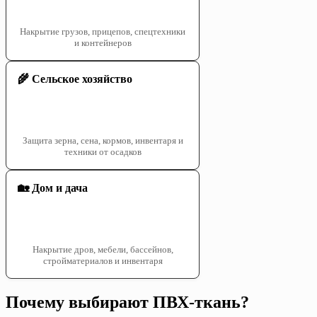
Накрытие грузов, прицепов, спецтехники
и контейнеров
🌾 Сельское хозяйство
Защита зерна, сена, кормов, инвентаря и
техники от осадков
🏡 Дом и дача
Накрытие дров, мебели, бассейнов,
стройматериалов и инвентаря
Почему выбирают ПВХ-ткань?