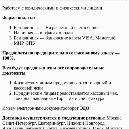
Работаем с юридическими и физическими лицами.
Форма оплаты:
Безналичная — На расчетный счет в банке
Наличная — в офисах продаж
Безналичная — банковские карты VISA, Mastercard,
МИР, СПБ
Предоплата по предварительно согласованому заказу —
100%.
Вам будут предоставлены все сопроводительные
документы
Физическим лицам предоставляются товарный и
кассовый чеки
Юридическим лицам предоставляется кассовый чек,
товарная накладная «Торг-12» и счет-фактура
Имеем электронный документооборот
ЭДО
Доставка осуществляется в следующие регионы:
Москва,
Санкт-Петербург, Екатеринбург, Нижний Новгород,
Ярославль, Барнаул, Сургут, Нижневартовск, Омск, Иркутск,