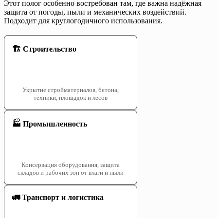
Этот полог особенно востребован там, где важна надёжная
защита от погоды, пыли и механических воздействий.
Подходит для круглогодичного использования.
🏗️ Строительство
Укрытие стройматериалов, бетона,
техники, площадок и лесов
🏭 Промышленность
Консервация оборудования, защита
складов и рабочих зон от влаги и пыли
🚛 Транспорт и логистика