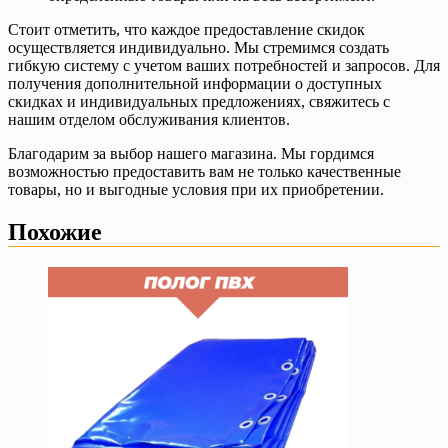
Стоит отметить, что каждое предоставление скидок
осуществляется индивидуально. Мы стремимся создать
гибкую систему с учетом ваших потребностей и запросов. Для
получения дополнительной информации о доступных
скидках и индивидуальных предложениях, свяжитесь с
нашим отделом обслуживания клиентов.
Благодарим за выбор нашего магазина. Мы гордимся
возможностью предоставить вам не только качественные
товары, но и выгодные условия при их приобретении.
Похожие