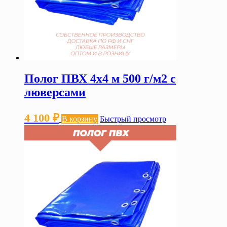
Полог ПВХ 4х4 м 500 г/м2 с
люверсами
4 100
₽
В корзину
Быстрый просмотр