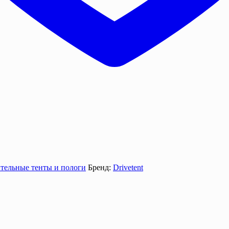
тельные тенты и пологи
Бренд:
Drivetent