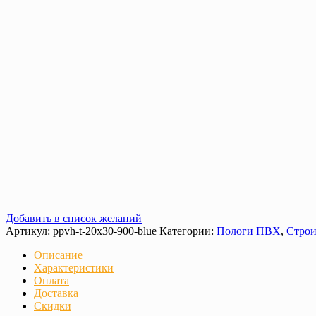
Добавить в список желаний
Артикул:
ppvh-t-20х30-900-blue
Категории:
Пологи ПВХ
,
Строи
Описание
Характеристики
Оплата
Доставка
Скидки