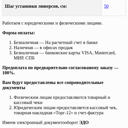
Шаг установки люверсов, см:
50
Работаем с юридическими и физическими лицами.
Форма оплаты:
Безналичная — На расчетный счет в банке
Наличная — в офисах продаж
Безналичная — банковские карты VISA, Mastercard,
МИР, СПБ
Предоплата по предварительно согласованому заказу —
100%.
Вам будут предоставлены все сопроводительные
документы
Физическим лицам предоставляются товарный и
кассовый чеки
Юридическим лицам предоставляется кассовый чек,
товарная накладная «Торг-12» и счет-фактура
Имеем электронный документооборот
ЭДО