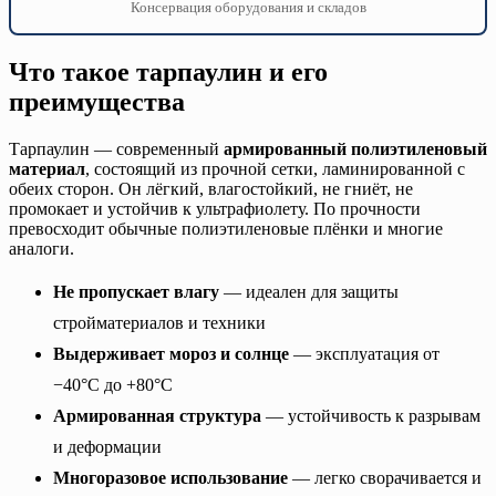
Консервация оборудования и складов
Что такое тарпаулин и его
преимущества
Тарпаулин — современный
армированный полиэтиленовый
материал
, состоящий из прочной сетки, ламинированной с
обеих сторон. Он лёгкий, влагостойкий, не гниёт, не
промокает и устойчив к ультрафиолету. По прочности
превосходит обычные полиэтиленовые плёнки и многие
аналоги.
Не пропускает влагу
— идеален для защиты
стройматериалов и техники
Выдерживает мороз и солнце
— эксплуатация от
−40°C до +80°C
Армированная структура
— устойчивость к разрывам
и деформации
Многоразовое использование
— легко сворачивается и