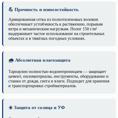
💪 Прочность и износостойкость
Армированная сетка из полиэтиленовых волокон
обеспечивает устойчивость к растяжению, порывам
ветра и механическим нагрузкам. Полог 150 г/м²
выдерживает частое использование на строительных
объектах и в тяжёлых погодных условиях.
🌧️ Абсолютная влагозащита
Тарпаулин полностью водонепроницаем — защищает
цемент, пиломатериалы, инструменты, оборудование и
станки от дождя, снега и влаги. Подходит для хранения
и транспортировки стройматериалов.
☀️ Защита от солнца и УФ