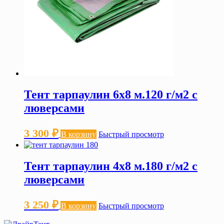
Тент тарпаулин 6х8 м.120 г/м2 с
люверсами
3 300
₽
В корзину
Быстрый просмотр
Тент тарпаулин 4х8 м.180 г/м2 с
люверсами
3 250
₽
В корзину
Быстрый просмотр