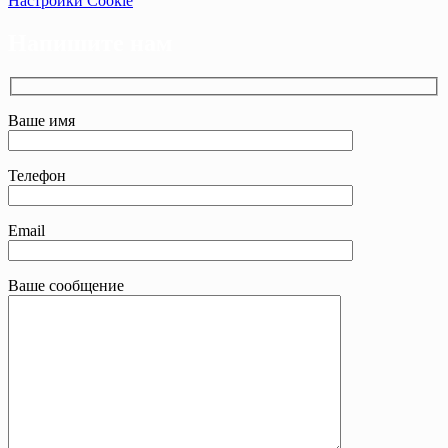
Настройки Cookie
Напишите нам
Ваше имя
Телефон
Email
Ваше сообщение