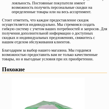
лояльность. Постоянные покупатели имеют
возможность получить персональные скидки на
определенные товары или на весь ассортимент.
Стоит отметить, что каждое предоставление скидок
осуществляется индивидуально. Мы стремимся создать
гибкую систему с учетом ваших потребностей и запросов. Для
получения дополнительной информации о доступных
скидках и индивидуальных предложениях, свяжитесь с
нашим отделом обслуживания клиентов.
Благодарим за выбор нашего магазина. Мы гордимся
возможностью предоставить вам не только качественные
товары, но и выгодные условия при их приобретении.
Похожие