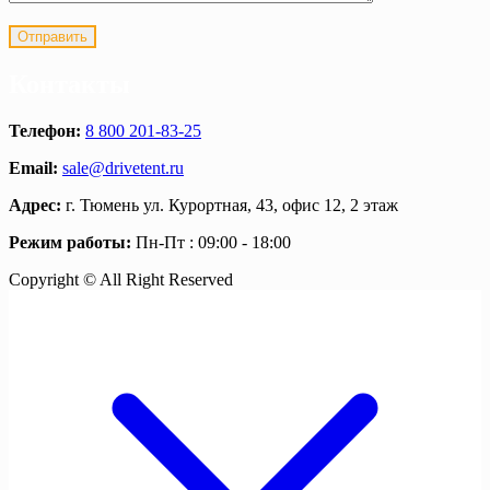
Контакты
Телефон:
8 800 201-83-25
Email:
sale@drivetent.ru
Адрес:
г. Тюмень ул. Курортная, 43, офис 12, 2 этаж
Режим работы:
Пн-Пт : 09:00 - 18:00
Copyright © All Right Reserved