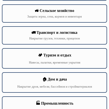
🚜 Сельское хозяйство
Защита зерна, сена, кормов и инвентаря
🚛 Транспорт и логистика
Накрытие грузов, техники, прицепов
🏕️ Туризм и отдых
Навесы, палатки, временные укрытия
🏠 Дом и дача
Накрытие дров, мебели, бассейнов и стройматериалов
🏭 Промышленность