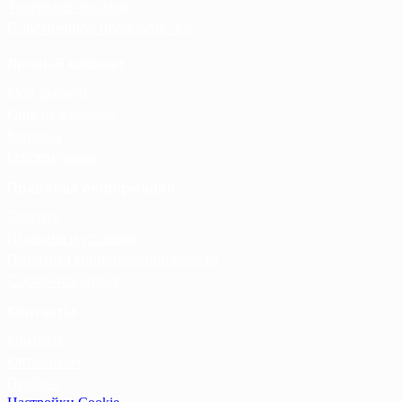
Торговые палатки
Собственное производство
Личный кабинет
Мой аккаунт
Список желаний
Корзина
Оформление
Правовая информация
Оферта
Правила и условия
Политика конфиденциальности
Cookie-политика
Контакты
Контакты
Оптовикам
Прайсы