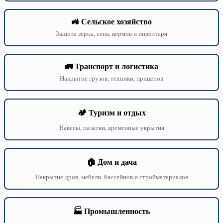
🚜 Сельское хозяйство
Защита зерна, сена, кормов и инвентаря
🚛 Транспорт и логистика
Накрытие грузов, техники, прицепов
🏕️ Туризм и отдых
Навесы, палатки, временные укрытия
🏠 Дом и дача
Накрытие дров, мебели, бассейнов и стройматериалов
🏭 Промышленность