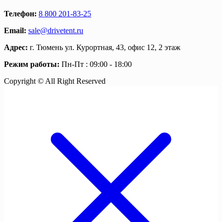
Телефон:
8 800 201-83-25
Email:
sale@drivetent.ru
Адрес:
г. Тюмень ул. Курортная, 43, офис 12, 2 этаж
Режим работы:
Пн-Пт : 09:00 - 18:00
Copyright © All Right Reserved