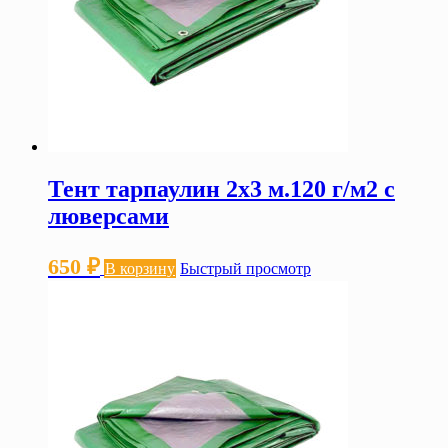
Тент тарпаулин 2х3 м.120 г/м2 с
люверсами
650
₽
В корзину
Быстрый просмотр