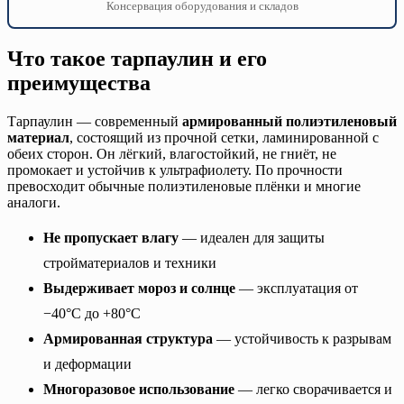
Консервация оборудования и складов
Что такое тарпаулин и его
преимущества
Тарпаулин — современный
армированный полиэтиленовый
материал
, состоящий из прочной сетки, ламинированной с
обеих сторон. Он лёгкий, влагостойкий, не гниёт, не
промокает и устойчив к ультрафиолету. По прочности
превосходит обычные полиэтиленовые плёнки и многие
аналоги.
Не пропускает влагу
— идеален для защиты
стройматериалов и техники
Выдерживает мороз и солнце
— эксплуатация от
−40°C до +80°C
Армированная структура
— устойчивость к разрывам
и деформации
Многоразовое использование
— легко сворачивается и