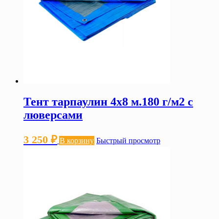
Тент тарпаулин 4х8 м.180 г/м2 с
люверсами
3 250
₽
В корзину
Быстрый просмотр