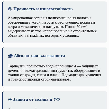
💪 Прочность и износостойкость
Армированная сетка из полиэтиленовых волокон
обеспечивает устойчивость к растяжению, порывам
ветра и механическим нагрузкам. Полог 70 г/м²
выдерживает частое использование на строительных
объектах и в тяжёлых погодных условиях.
🌧️ Абсолютная влагозащита
Тарпаулин полностью водонепроницаем — защищает
цемент, пиломатериалы, инструменты, оборудование и
станки от дождя, снега и влаги. Подходит для хранения
и транспортировки стройматериалов.
☀️ Защита от солнца и УФ