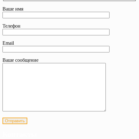
Ваше имя
Телефон
Email
Ваше сообщение
Контакты