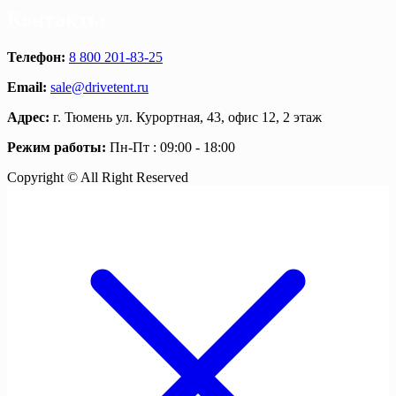
Контакты
Телефон:
8 800 201-83-25
Email:
sale@drivetent.ru
Адрес:
г. Тюмень ул. Курортная, 43, офис 12, 2 этаж
Режим работы:
Пн-Пт : 09:00 - 18:00
Copyright © All Right Reserved