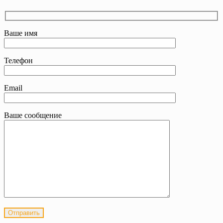
Ваше имя
Телефон
Email
Ваше сообщение