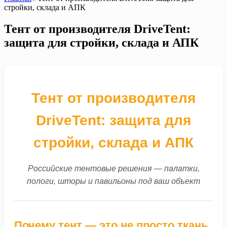
стройки, склада и АПК
Тент от производителя DriveTent:
защита для стройки, склада и АПК
Тент от производителя
DriveTent: защита для
стройки, склада и АПК
Российские тентовые решения — палатки,
пологи, шторы и павильоны под ваш объект
Почему тент — это не просто ткань,