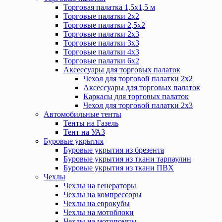
Торговая палатка 1,5х1,5 м
Торговые палатки 2х2
Торговые палатки 2,5х2
Торговые палатки 2х3
Торговые палатки 3х3
Торговые палатки 4х3
Торговые палатки 6х2
Аксессуары для торговых палаток
Чехол для торговой палатки 2х2
Аксессуары для торговых палаток
Каркасы для торговых палаток
Чехол для торговой палатки 2х3
Автомобильные тенты
Тенты на Газель
Тент на УАЗ
Буровые укрытия
Буровые укрытия из брезента
Буровые укрытия из ткани тарпаулин
Буровые укрытия из ткани ПВХ
Чехлы
Чехлы на генераторы
Чехлы на компрессоры
Чехлы на еврокубы
Чехлы на мотоблоки
Чехлы на мотопомпы