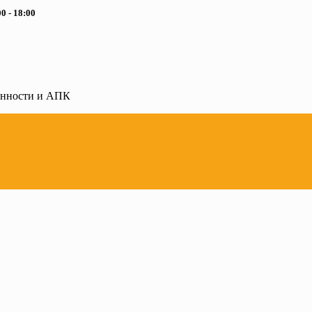
0 - 18:00
ленности и АПК