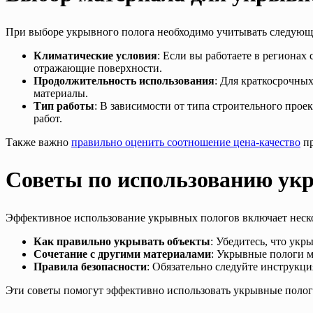
При выборе укрывного полога необходимо учитывать следующ
Климатические условия
: Если вы работаете в регионах
отражающие поверхности.
Продолжительность использования
: Для краткосрочных
материалы.
Тип работы
: В зависимости от типа строительного про
работ.
Также важно
правильно оценить соотношение цена-качество
пр
Советы по использованию ук
Эффективное использование укрывных пологов включает неск
Как правильно укрывать объекты
: Убедитесь, что укр
Сочетание с другими материалами
: Укрывные пологи 
Правила безопасности
: Обязательно следуйте инструкц
Эти советы помогут эффективно использовать укрывные полог