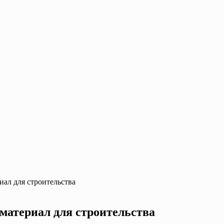
иал для строительства
материал для строительства