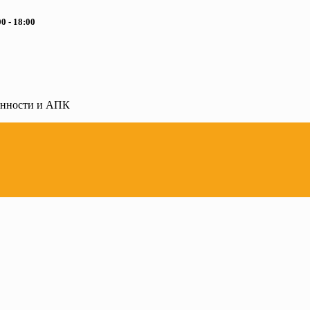
0 - 18:00
ленности и АПК