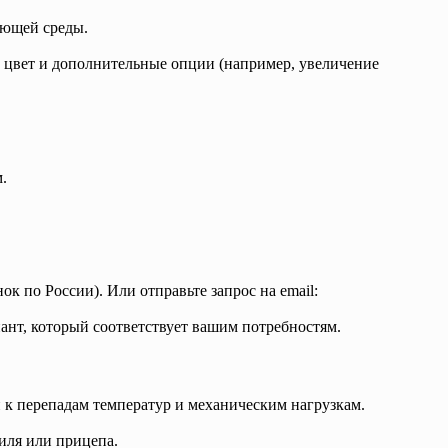
ающей среды.
й цвет и дополнительные опции (например, увеличение
.
ок по России). Или отправьте запрос на email:
ант, который соответствует вашим потребностям.
й к перепадам температур и механическим нагрузкам.
иля или прицепа.