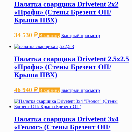
Палатка сварщика Drivetent 2х2
«Профи» (Стены Брезент ОП/
Крыша ПВХ)
34 530
₽
В корзину
Быстрый просмотр
Палатка сварщика Drivetent 2.5х2.5
«Профи» (Стены Брезент ОП/
Крыша ПВХ)
46 940
₽
В корзину
Быстрый просмотр
Палатка сварщика Drivetent 3х4
«Геолог» (Стены Брезент ОП/