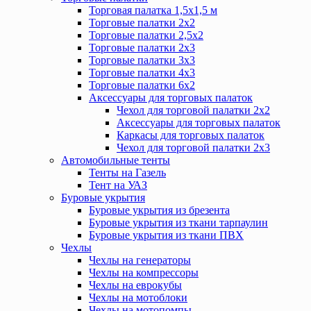
Торговая палатка 1,5х1,5 м
Торговые палатки 2х2
Торговые палатки 2,5х2
Торговые палатки 2х3
Торговые палатки 3х3
Торговые палатки 4х3
Торговые палатки 6х2
Аксессуары для торговых палаток
Чехол для торговой палатки 2х2
Аксессуары для торговых палаток
Каркасы для торговых палаток
Чехол для торговой палатки 2х3
Автомобильные тенты
Тенты на Газель
Тент на УАЗ
Буровые укрытия
Буровые укрытия из брезента
Буровые укрытия из ткани тарпаулин
Буровые укрытия из ткани ПВХ
Чехлы
Чехлы на генераторы
Чехлы на компрессоры
Чехлы на еврокубы
Чехлы на мотоблоки
Чехлы на мотопомпы