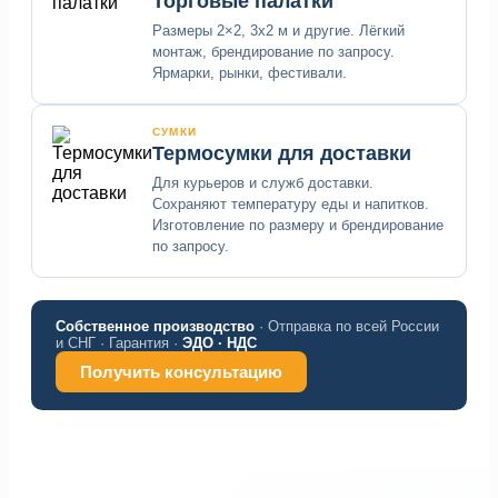
Торговые палатки
Размеры 2×2, 3х2 м и другие. Лёгкий
монтаж, брендирование по запросу.
Ярмарки, рынки, фестивали.
СУМКИ
Термосумки для доставки
Для курьеров и служб доставки.
Сохраняют температуру еды и напитков.
Изготовление по размеру и брендирование
по запросу.
Собственное производство
· Отправка по всей России
и СНГ · Гарантия ·
ЭДО · НДС
Получить консультацию