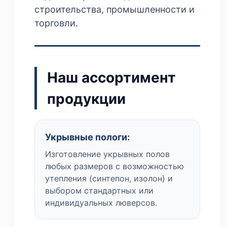
строительства, промышленности и
торговли.
Наш ассортимент
продукции
Укрывные пологи:
Изготовление укрывных полов
любых размеров с возможностью
утепления (синтепон, изолон) и
выбором стандартных или
индивидуальных люверсов.