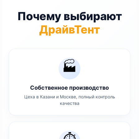
Почему выбирают
ДрайвТент
🏭
Собственное производство
Цеха в Казани и Москве, полный контроль
качества