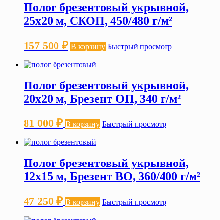
Полог брезентовый укрывной,
25х20 м, СКОП, 450/480 г/м²
157 500
₽
В корзину
Быстрый просмотр
Полог брезентовый укрывной,
20х20 м, Брезент ОП, 340 г/м²
81 000
₽
В корзину
Быстрый просмотр
Полог брезентовый укрывной,
12х15 м, Брезент ВО, 360/400 г/м²
47 250
₽
В корзину
Быстрый просмотр