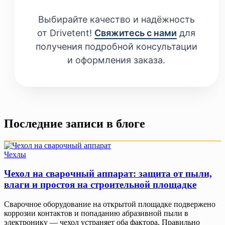
Выбирайте качество и надёжность
от Drivetent!
Свяжитесь с нами
для
получения подробной консультации
и оформления заказа.
Последние записи в блоге
Чехлы
Чехол на сварочный аппарат: защита от пыли,
влаги и простоя на строительной площадке
Сварочное оборудование на открытой площадке подвержено
коррозии контактов и попаданию абразивной пыли в
электронику — чехол устраняет оба фактора. Правильно