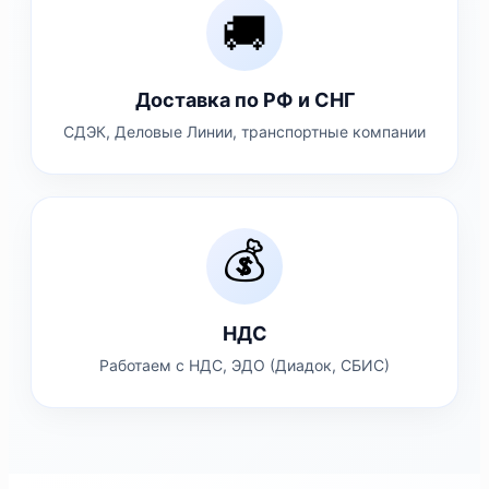
🚚
Доставка по РФ и СНГ
СДЭК, Деловые Линии, транспортные компании
💰
НДС
Работаем с НДС, ЭДО (Диадок, СБИС)