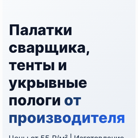
Палатки
сварщика,
тенты и
укрывные
пологи
от
производителя