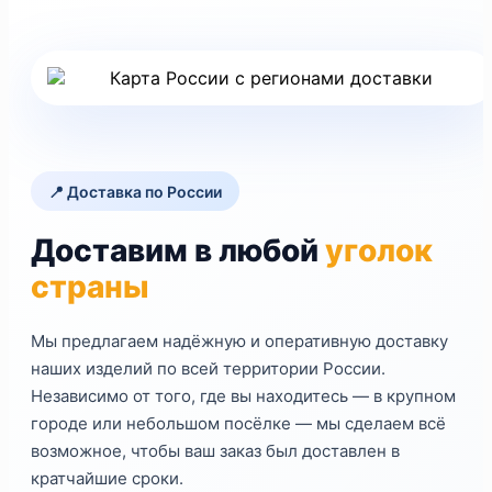
📍 Доставка по России
Доставим в любой
уголок
страны
Мы предлагаем надёжную и оперативную доставку
наших изделий по всей территории России.
Независимо от того, где вы находитесь — в крупном
городе или небольшом посёлке — мы сделаем всё
возможное, чтобы ваш заказ был доставлен в
кратчайшие сроки.