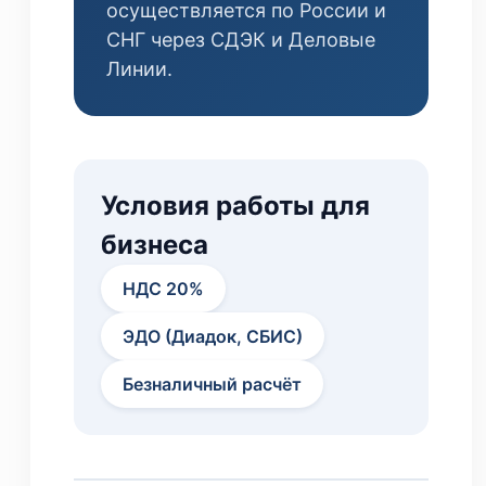
осуществляется по России и
СНГ через СДЭК и Деловые
Линии.
Условия работы для
бизнеса
НДС 20%
ЭДО (Диадок, СБИС)
Безналичный расчёт