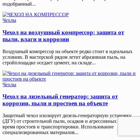
подобранный...
Чехлы
Чехол на воздушный компрессор: защита от
пыли, влаги и коррозии
Воздушный компрессор на объекте редко стоит в идеальных
условиях. В мастерской рядом летит абразивная пыль, на
стройплощадке оседает цемент, на складе...
Чехлы
Чехол на дизельный генератор: защита от
коррозии, пыли и простоев на объекте
Защитный чехол изолирует дизель-генераторную установку
(ДГУ) от строительной пыли, осадков и агрессивных сред во
время простоев и транспортировки. Использование
специализированных материалов...