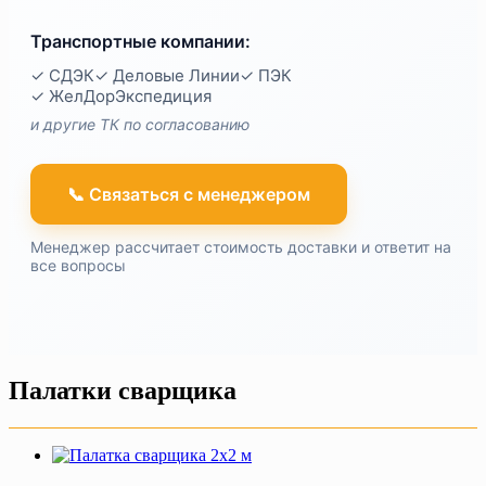
Транспортные компании:
✓ СДЭК
✓ Деловые Линии
✓ ПЭК
✓ ЖелДорЭкспедиция
и другие ТК по согласованию
📞 Связаться с менеджером
Менеджер рассчитает стоимость доставки и ответит на
все вопросы
Палатки сварщика