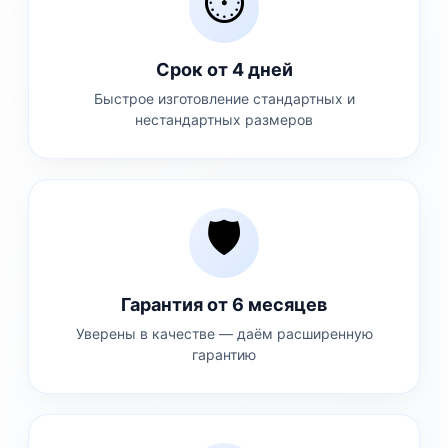
⏱️
Срок от 4 дней
Быстрое изготовление стандартных и
нестандартных размеров
🛡️
Гарантия от 6 месяцев
Уверены в качестве — даём расширенную
гарантию