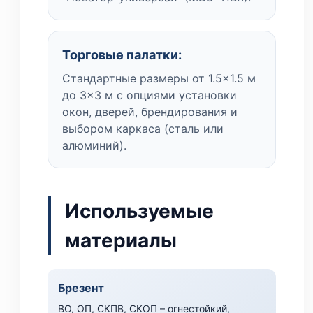
Торговые палатки:
Стандартные размеры от 1.5×1.5 м
до 3×3 м с опциями установки
окон, дверей, брендирования и
выбором каркаса (сталь или
алюминий).
Используемые
материалы
Брезент
ВО, ОП, СКПВ, СКОП – огнестойкий,