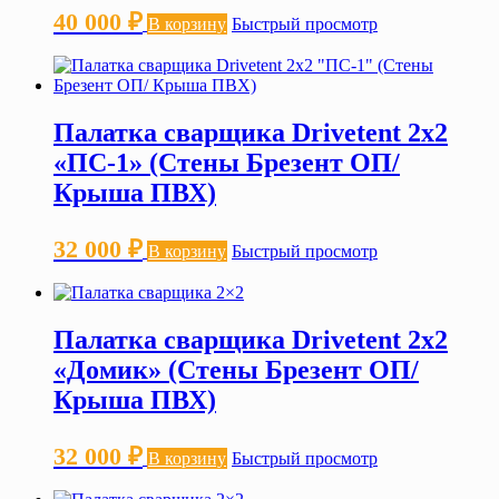
40 000
₽
В корзину
Быстрый просмотр
Палатка сварщика Drivetent 2х2
«ПС-1» (Стены Брезент ОП/
Крыша ПВХ)
32 000
₽
В корзину
Быстрый просмотр
Палатка сварщика Drivetent 2х2
«Домик» (Стены Брезент ОП/
Крыша ПВХ)
32 000
₽
В корзину
Быстрый просмотр