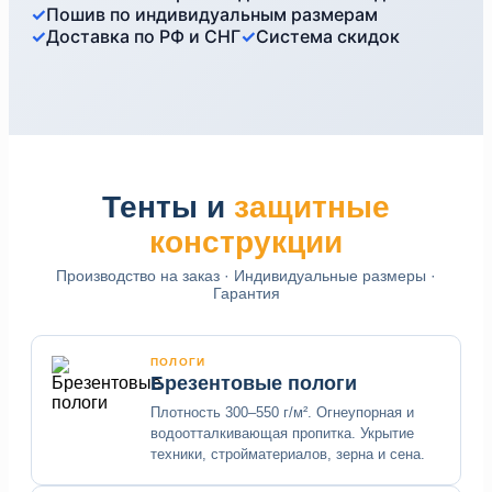
✓
Пошив по индивидуальным размерам
✓
Доставка по РФ и СНГ
✓
Система скидок
Тенты и
защитные
конструкции
Производство на заказ · Индивидуальные размеры ·
Гарантия
ПОЛОГИ
Брезентовые пологи
Плотность 300–550 г/м². Огнеупорная и
водоотталкивающая пропитка. Укрытие
техники, стройматериалов, зерна и сена.