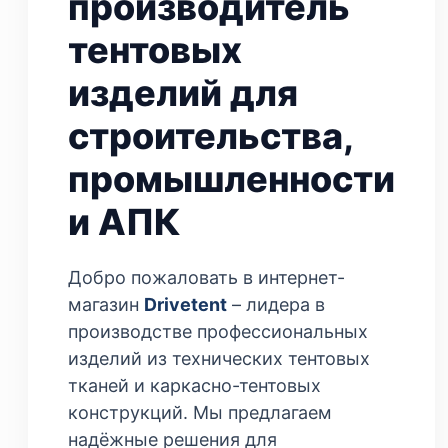
производитель
тентовых
изделий для
строительства,
промышленности
и АПК
Добро пожаловать в интернет-
магазин
Drivetent
– лидера в
производстве профессиональных
изделий из технических тентовых
тканей и каркасно-тентовых
конструкций. Мы предлагаем
надёжные решения для