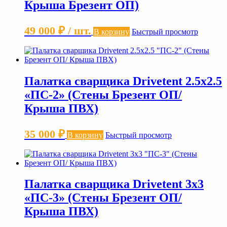
Крыша Брезент ОП)
49 000
₽
/ шт.
В корзину
Быстрый просмотр
Палатка сварщика Drivetent 2.5х2.5
«ПС-2» (Стены Брезент ОП/
Крыша ПВХ)
35 000
₽
В корзину
Быстрый просмотр
Палатка сварщика Drivetent 3х3
«ПС-3» (Стены Брезент ОП/
Крыша ПВХ)