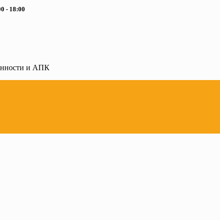
0 - 18:00
ленности и АПК