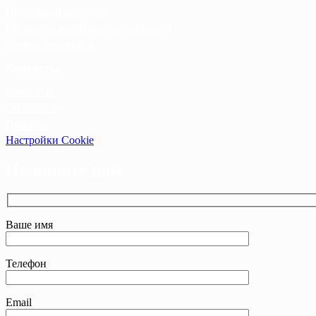
Правила и условия
Политика конфиденциальности
Cookie-политика
Контакты
Контакты
Оптовикам
Прайсы
Настройки Cookie
Напишите нам
Ваше имя
Телефон
Email