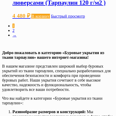
люверсами (Тарпаулин 120 г/м2 )
4 480
₽
В корзину
Быстрый просмотр
1
2
→
Добро пожаловать в категорию «Буровые укрытия из
ткани тарпаулин» нашего интернет-магазина!
В нашем магазине представлен широкий выбор буровых
укрытий из ткани тарпаулин, специально разработанных для
обеспечения безопасности и комфорта при проведении
буровых работ. Наши укрытия сочетают в себе высокое
качество, надежность и функциональность, чтобы
удовлетворить все ваши потребности.
Что вы найдете в категории «Буровые укрытия из ткани
тарпаулин»:
Разнообразие размеров и конструкций:
Мы