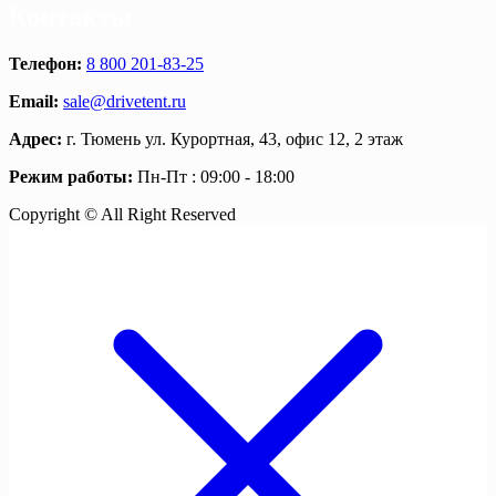
Контакты
Телефон:
8 800 201-83-25
Email:
sale@drivetent.ru
Адрес:
г. Тюмень ул. Курортная, 43, офис 12, 2 этаж
Режим работы:
Пн-Пт : 09:00 - 18:00
Copyright © All Right Reserved