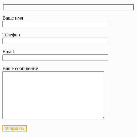
Ваше имя
Телефон
Email
Ваше сообщение