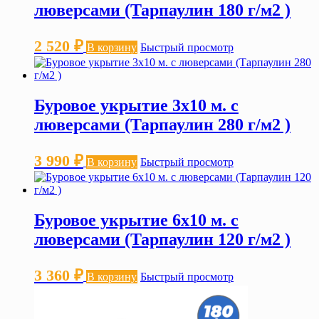
люверсами (Тарпаулин 180 г/м2 )
2 520
₽
В корзину
Быстрый просмотр
Буровое укрытие 3х10 м. с
люверсами (Тарпаулин 280 г/м2 )
3 990
₽
В корзину
Быстрый просмотр
Буровое укрытие 6х10 м. с
люверсами (Тарпаулин 120 г/м2 )
3 360
₽
В корзину
Быстрый просмотр