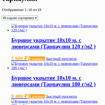
Отображение 1–16 из 18
Буровое укрытие 10х10 м. с
люверсами (Тарпаулин 120 г/м2 )
5 600
₽
В корзину
Быстрый просмотр
Буровое укрытие 10х10 м. с
люверсами (Тарпаулин 180 г/м2 )
8 400
₽
В корзину
Быстрый просмотр