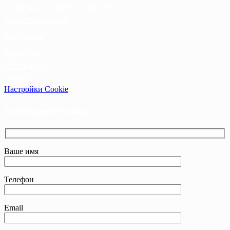
Политика конфиденциальности
Cookie-политика
Контакты
Контакты
Оптовикам
Прайсы
Настройки Cookie
Напишите нам
Ваше имя
Телефон
Email