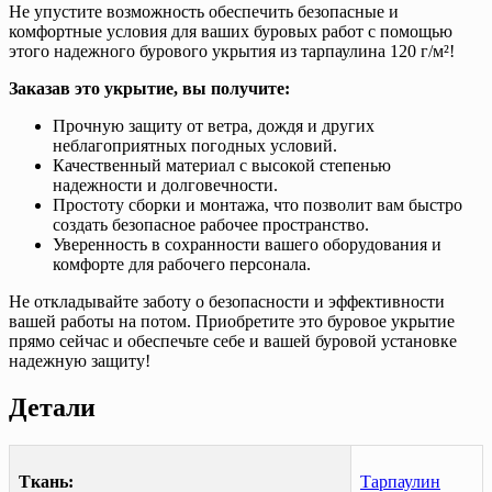
Не упустите возможность обеспечить безопасные и
комфортные условия для ваших буровых работ с помощью
этого надежного бурового укрытия из тарпаулина 120 г/м²!
Заказав это укрытие, вы получите:
Прочную защиту от ветра, дождя и других
неблагоприятных погодных условий.
Качественный материал с высокой степенью
надежности и долговечности.
Простоту сборки и монтажа, что позволит вам быстро
создать безопасное рабочее пространство.
Уверенность в сохранности вашего оборудования и
комфорте для рабочего персонала.
Не откладывайте заботу о безопасности и эффективности
вашей работы на потом. Приобретите это буровое укрытие
прямо сейчас и обеспечьте себе и вашей буровой установке
надежную защиту!
Детали
Ткань:
Тарпаулин