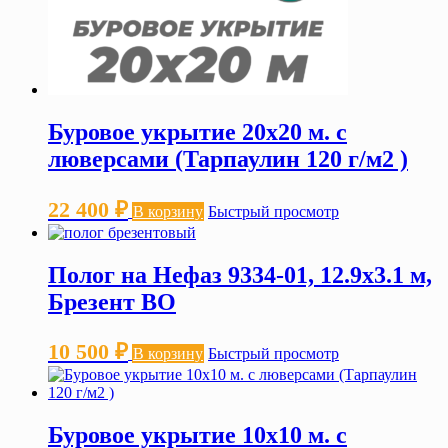
Буровое укрытие 20х20 м. с
люверсами (Тарпаулин 120 г/м2 )
22 400
₽
В корзину
Быстрый просмотр
Полог на Нефаз 9334-01, 12.9х3.1 м,
Брезент ВО
10 500
₽
В корзину
Быстрый просмотр
Буровое укрытие 10х10 м. с