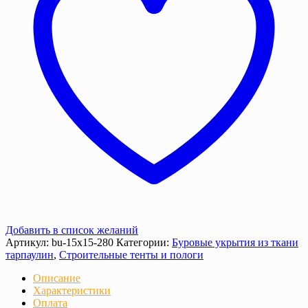
г/
м2
)
Добавить в список желаний
Артикул:
bu-15х15-280
Категории:
Буровые укрытия из ткани
тарпаулин
,
Строительные тенты и пологи
Описание
Характеристики
Оплата