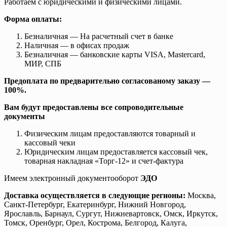
Работаем с юридическими и физическими лицами.
Форма оплаты:
Безналичная — На расчетный счет в банке
Наличная — в офисах продаж
Безналичная — банковские карты VISA, Mastercard,
МИР, СПБ
Предоплата по предварительно согласованому заказу —
100%.
Вам будут предоставлены все сопроводительные
документы
Физическим лицам предоставляются товарный и
кассовый чеки
Юридическим лицам предоставляется кассовый чек,
товарная накладная «Торг-12» и счет-фактура
Имеем электронный документооборот
ЭДО
Доставка осуществляется в следующие регионы:
Москва,
Санкт-Петербург, Екатеринбург, Нижний Новгород,
Ярославль, Барнаул, Сургут, Нижневартовск, Омск, Иркутск,
Томск, Оренбург, Орел, Кострома, Белгород, Калуга,