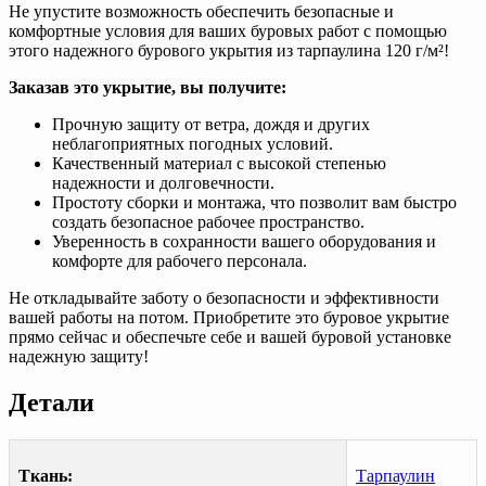
Не упустите возможность обеспечить безопасные и
комфортные условия для ваших буровых работ с помощью
этого надежного бурового укрытия из тарпаулина 120 г/м²!
Заказав это укрытие, вы получите:
Прочную защиту от ветра, дождя и других
неблагоприятных погодных условий.
Качественный материал с высокой степенью
надежности и долговечности.
Простоту сборки и монтажа, что позволит вам быстро
создать безопасное рабочее пространство.
Уверенность в сохранности вашего оборудования и
комфорте для рабочего персонала.
Не откладывайте заботу о безопасности и эффективности
вашей работы на потом. Приобретите это буровое укрытие
прямо сейчас и обеспечьте себе и вашей буровой установке
надежную защиту!
Детали
Ткань:
Тарпаулин