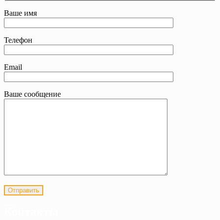
Ваше имя
Телефон
Email
Ваше сообщение
Контакты