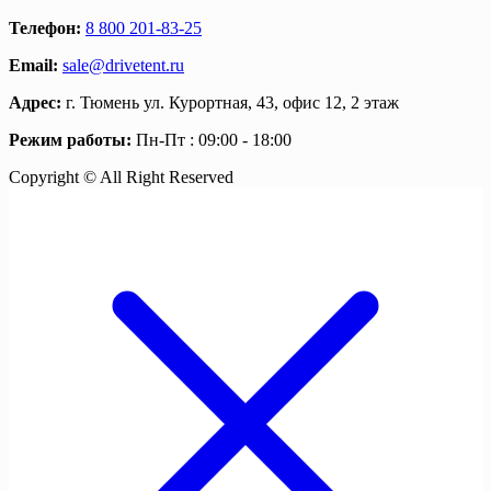
Телефон:
8 800 201-83-25
Email:
sale@drivetent.ru
Адрес:
г. Тюмень ул. Курортная, 43, офис 12, 2 этаж
Режим работы:
Пн-Пт : 09:00 - 18:00
Copyright © All Right Reserved