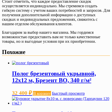
Стоит отметить, что каждое предоставление скидок
осуществляется индивидуально. Мы стремимся создать
гибкую систему с учетом ваших потребностей и запросов. Для
получения дополнительной информации о доступных
скидках и индивидуальных предложениях, свяжитесь с
нашим отделом обслуживания клиентов.
Благодарим за выбор нашего магазина. Мы гордимся
возможностью предоставить вам не только качественные
товары, но и выгодные условия при их приобретении.
Похожие
Полог брезентовый укрывной,
12х12 м, Брезент ВО, 340 г/м²
32 400
₽
В корзину
Быстрый просмотр