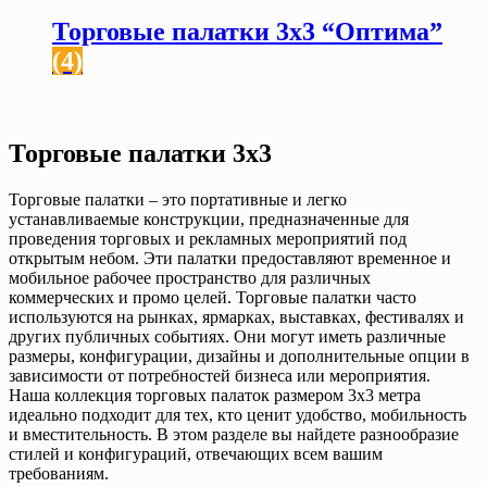
Торговые палатки 3х3 “Оптима”
(4)
Торговые палатки 3х3
Торговые палатки – это портативные и легко
устанавливаемые конструкции, предназначенные для
проведения торговых и рекламных мероприятий под
открытым небом. Эти палатки предоставляют временное и
мобильное рабочее пространство для различных
коммерческих и промо целей. Торговые палатки часто
используются на рынках, ярмарках, выставках, фестивалях и
других публичных событиях. Они могут иметь различные
размеры, конфигурации, дизайны и дополнительные опции в
зависимости от потребностей бизнеса или мероприятия.
Наша коллекция торговых палаток размером 3х3 метра
идеально подходит для тех, кто ценит удобство, мобильность
и вместительность. В этом разделе вы найдете разнообразие
стилей и конфигураций, отвечающих всем вашим
требованиям.