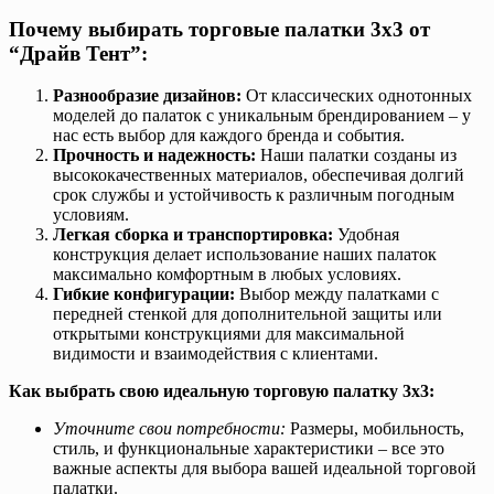
Почему выбирать торговые палатки 3х3 от
“Драйв Тент”:
Разнообразие дизайнов:
От классических однотонных
моделей до палаток с уникальным брендированием – у
нас есть выбор для каждого бренда и события.
Прочность и надежность:
Наши палатки созданы из
высококачественных материалов, обеспечивая долгий
срок службы и устойчивость к различным погодным
условиям.
Легкая сборка и транспортировка:
Удобная
конструкция делает использование наших палаток
максимально комфортным в любых условиях.
Гибкие конфигурации:
Выбор между палатками с
передней стенкой для дополнительной защиты или
открытыми конструкциями для максимальной
видимости и взаимодействия с клиентами.
Как выбрать свою идеальную торговую палатку 3х3:
Уточните свои потребности:
Размеры, мобильность,
стиль, и функциональные характеристики – все это
важные аспекты для выбора вашей идеальной торговой
палатки.