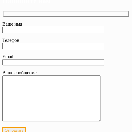
Напишите нам
Ваше имя
Телефон
Email
Ваше сообщение