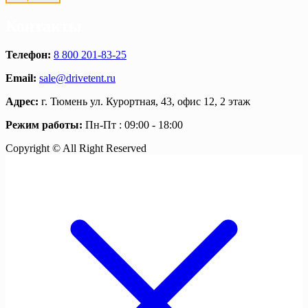
Контакты
Телефон:
8 800 201-83-25
Email:
sale@drivetent.ru
Адрес:
г. Тюмень ул. Курортная, 43, офис 12, 2 этаж
Режим работы:
Пн-Пт : 09:00 - 18:00
Copyright © All Right Reserved