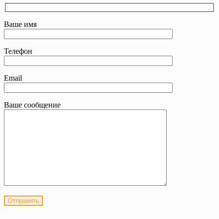
Ваше имя
Телефон
Email
Ваше сообщение