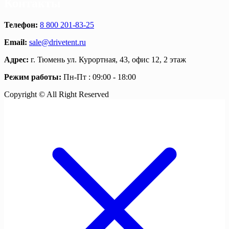
Контакты
Телефон:
8 800 201-83-25
Email:
sale@drivetent.ru
Адрес:
г. Тюмень ул. Курортная, 43, офис 12, 2 этаж
Режим работы:
Пн-Пт : 09:00 - 18:00
Copyright © All Right Reserved