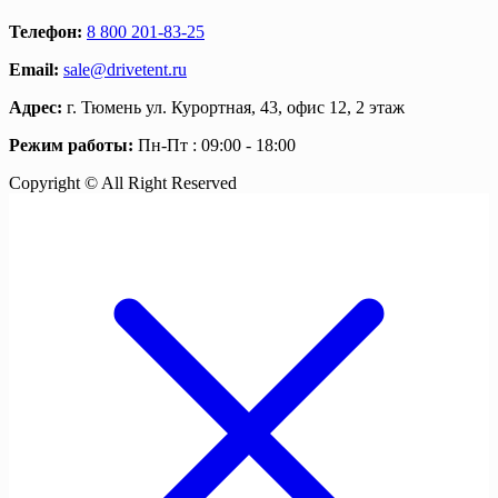
Телефон:
8 800 201-83-25
Email:
sale@drivetent.ru
Адрес:
г. Тюмень ул. Курортная, 43, офис 12, 2 этаж
Режим работы:
Пн-Пт : 09:00 - 18:00
Copyright © All Right Reserved