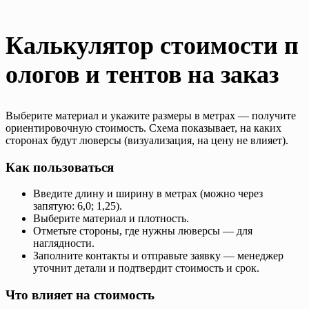
Калькулятор стоимости п
ологов и тентов на заказ
Выберите материал и укажите размеры в метрах — получите
ориентировочную стоимость. Схема показывает, на каких
сторонах будут люверсы (визуализация, на цену не влияет).
Как пользоваться
Введите длину и ширину в метрах (можно через
запятую: 6,0; 1,25).
Выберите материал и плотность.
Отметьте стороны, где нужны люверсы — для
наглядности.
Заполните контакты и отправьте заявку — менеджер
уточнит детали и подтвердит стоимость и срок.
Что влияет на стоимость