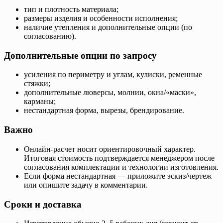
тип и плотность материала;
размеры изделия и особенности исполнения;
наличие утепления и дополнительные опции (по
согласованию).
Дополнительные опции по запросу
усиления по периметру и углам, кулиски, ременные
стяжки;
дополнительные люверсы, молнии, окна/«маски»,
карманы;
нестандартная форма, вырезы, брендирование.
Важно
Онлайн‑расчет носит ориентировочный характер.
Итоговая стоимость подтверждается менеджером после
согласования комплектации и технологии изготовления.
Если форма нестандартная — приложите эскиз/чертеж
или опишите задачу в комментарии.
Сроки и доставка