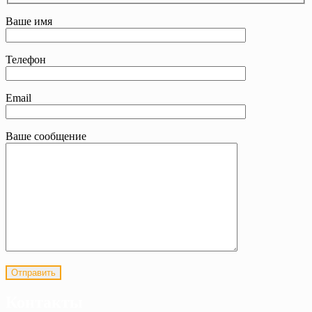
Ваше имя
Телефон
Email
Ваше сообщение
Контакты