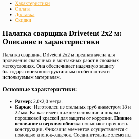
Характеристики
Оплата
Доставка
Скидки
Палатка сварщика Drivetent 2х2 м:
Описание и характеристики
Палатка сварщика Drivetent 2х2 м предназначена для
проведения сварочных и монтажных работ в сложных
метеоусловиях. Она обеспечивает надежную защиту
благодаря своим конструктивным особенностям и
используемым материалам.
Основные характеристики:
Размер
: 2,0х2,0 метра.
Каркас
: Изготовлен из стальных труб диаметром 18 и
22 мм. Каркас имеет нижнее основание и покрыт
порошковой краской для защиты от коррозии.
Нижнее
основание и верхняя обвязка
повышают прочность
конструкции. Фиксация элементов осуществляется с
помощью кнопок-защелок. Соединительные элементы