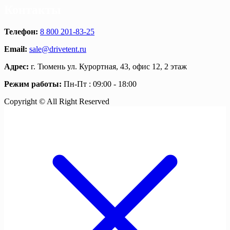
Контакты
Телефон:
8 800 201-83-25
Email:
sale@drivetent.ru
Адрес:
г. Тюмень ул. Курортная, 43, офис 12, 2 этаж
Режим работы:
Пн-Пт : 09:00 - 18:00
Copyright © All Right Reserved