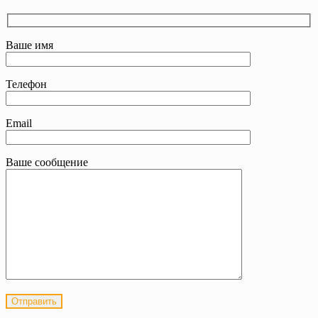
Ваше имя
Телефон
Email
Ваше сообщение