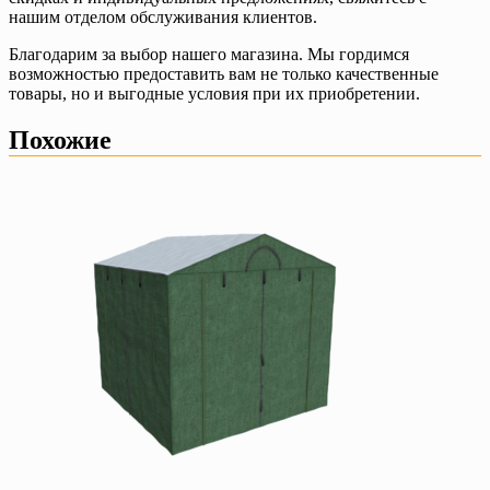
нашим отделом обслуживания клиентов.
Благодарим за выбор нашего магазина. Мы гордимся
возможностью предоставить вам не только качественные
товары, но и выгодные условия при их приобретении.
Похожие