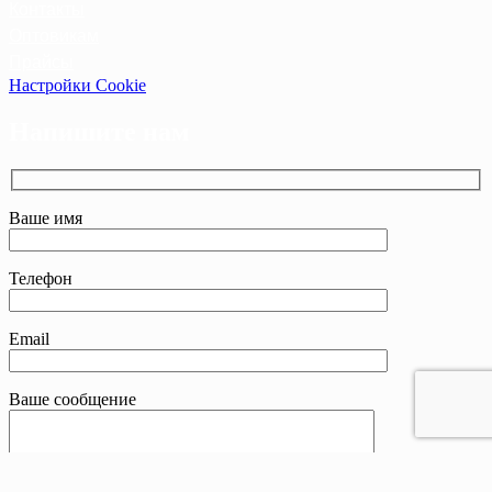
Контакты
Оптовикам
Прайсы
Настройки Cookie
Напишите нам
Ваше имя
Телефон
Email
Ваше сообщение