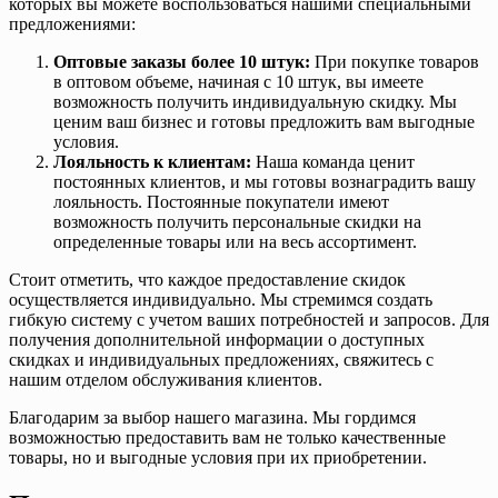
которых вы можете воспользоваться нашими специальными
предложениями:
Оптовые заказы более 10 штук:
При покупке товаров
в оптовом объеме, начиная с 10 штук, вы имеете
возможность получить индивидуальную скидку. Мы
ценим ваш бизнес и готовы предложить вам выгодные
условия.
Лояльность к клиентам:
Наша команда ценит
постоянных клиентов, и мы готовы вознаградить вашу
лояльность. Постоянные покупатели имеют
возможность получить персональные скидки на
определенные товары или на весь ассортимент.
Стоит отметить, что каждое предоставление скидок
осуществляется индивидуально. Мы стремимся создать
гибкую систему с учетом ваших потребностей и запросов. Для
получения дополнительной информации о доступных
скидках и индивидуальных предложениях, свяжитесь с
нашим отделом обслуживания клиентов.
Благодарим за выбор нашего магазина. Мы гордимся
возможностью предоставить вам не только качественные
товары, но и выгодные условия при их приобретении.