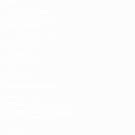
Услуги
Термосумка на заказ
Тарпаулиновые пологи
Торговые палатки
Собственное производство
Личный кабинет
Мой аккаунт
Список желаний
Корзина
Оформление
Правовая информация
Оферта
Правила и условия
Политика конфиденциальности
Cookie-политика
Контакты