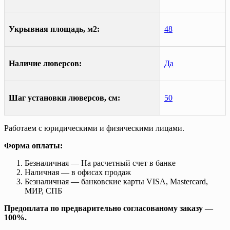
Укрывная площадь, м2:
48
Наличие люверсов:
Да
Шаг установки люверсов, см:
50
Работаем с юридическими и физическими лицами.
Форма оплаты:
Безналичная — На расчетный счет в банке
Наличная — в офисах продаж
Безналичная — банковские карты VISA, Mastercard,
МИР, СПБ
Предоплата по предварительно согласованому заказу —
100%.