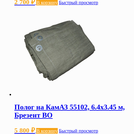
2 700
₽
В корзину
Быстрый просмотр
Полог на КамАЗ 55102, 6.4х3.45 м,
Брезент ВО
5 800
₽
В корзину
Быстрый просмотр