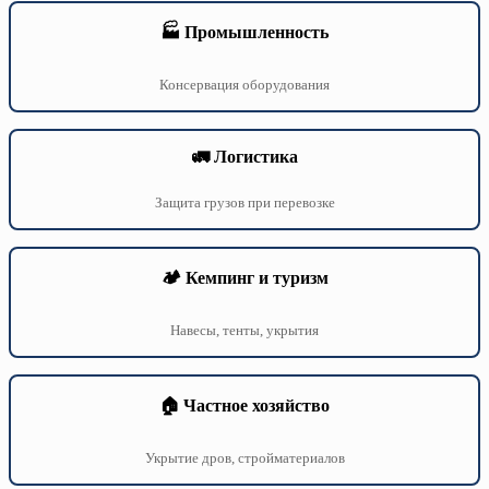
🏭 Промышленность
Консервация оборудования
🚛 Логистика
Защита грузов при перевозке
🏕️ Кемпинг и туризм
Навесы, тенты, укрытия
🏠 Частное хозяйство
Укрытие дров, стройматериалов