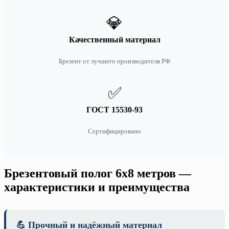
💎
Качественный материал
Брезент от лучшего производителя РФ
✅
ГОСТ 15530-93
Сертифицировано
Брезентовый полог 6х8 метров —
характеристики и преимущества
💪 Прочный и надёжный материал