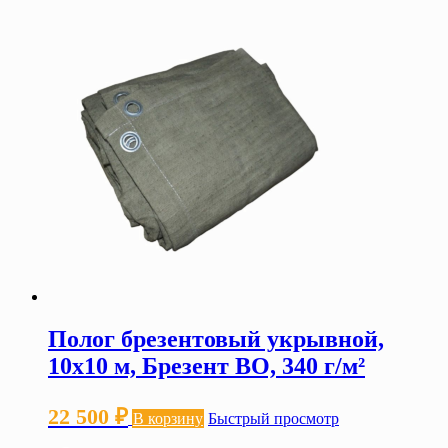
Полог брезентовый укрывной,
10х10 м, Брезент ВО, 340 г/м²
22 500
₽
В корзину
Быстрый просмотр