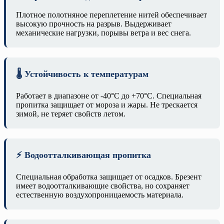
Плотное полотняное переплетение нитей обеспечивает
высокую прочность на разрыв. Выдерживает
механические нагрузки, порывы ветра и вес снега.
🌡️ Устойчивость к температурам
Работает в диапазоне от -40°C до +70°C. Специальная
пропитка защищает от мороза и жары. Не трескается
зимой, не теряет свойств летом.
⚡ Водоотталкивающая пропитка
Специальная обработка защищает от осадков. Брезент
имеет водоотталкивающие свойства, но сохраняет
естественную воздухопроницаемость материала.