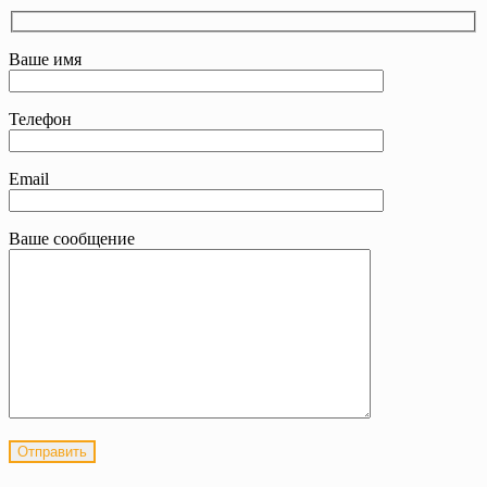
Ваше имя
Телефон
Email
Ваше сообщение