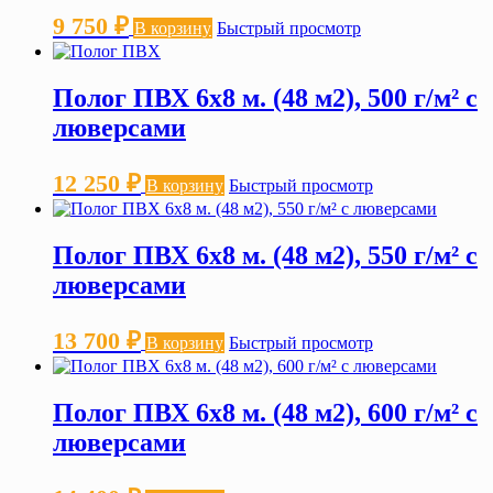
9 750
₽
В корзину
Быстрый просмотр
Полог ПВХ 6х8 м. (48 м2), 500 г/м² с
люверсами
12 250
₽
В корзину
Быстрый просмотр
Полог ПВХ 6х8 м. (48 м2), 550 г/м² с
люверсами
13 700
₽
В корзину
Быстрый просмотр
Полог ПВХ 6х8 м. (48 м2), 600 г/м² с
люверсами