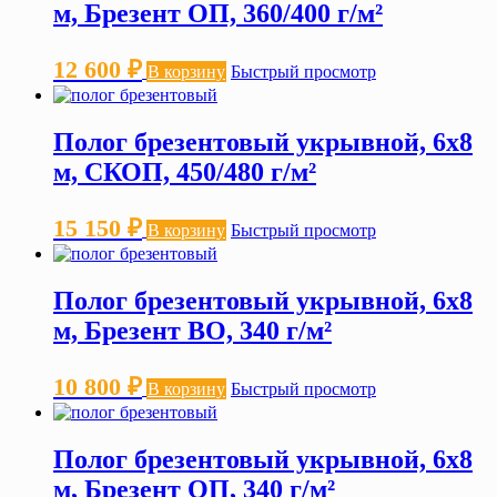
м, Брезент ОП, 360/400 г/м²
12 600
₽
В корзину
Быстрый просмотр
Полог брезентовый укрывной, 6х8
м, СКОП, 450/480 г/м²
15 150
₽
В корзину
Быстрый просмотр
Полог брезентовый укрывной, 6х8
м, Брезент ВО, 340 г/м²
10 800
₽
В корзину
Быстрый просмотр
Полог брезентовый укрывной, 6х8
м, Брезент ОП, 340 г/м²