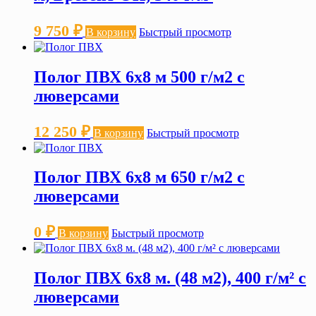
9 750
₽
В корзину
Быстрый просмотр
Полог ПВХ 6х8 м 500 г/м2 с
люверсами
12 250
₽
В корзину
Быстрый просмотр
Полог ПВХ 6х8 м 650 г/м2 с
люверсами
0
₽
В корзину
Быстрый просмотр
Полог ПВХ 6х8 м. (48 м2), 400 г/м² с
люверсами