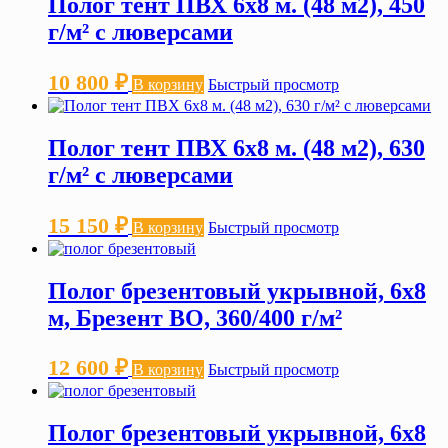
Полог тент ПВХ 6х8 м. (48 м2), 450
г/м² с люверсами
10 800
₽
В корзину
Быстрый просмотр
Полог тент ПВХ 6х8 м. (48 м2), 630
г/м² с люверсами
15 150
₽
В корзину
Быстрый просмотр
Полог брезентовый укрывной, 6х8
м, Брезент ВО, 360/400 г/м²
12 600
₽
В корзину
Быстрый просмотр
Полог брезентовый укрывной, 6х8