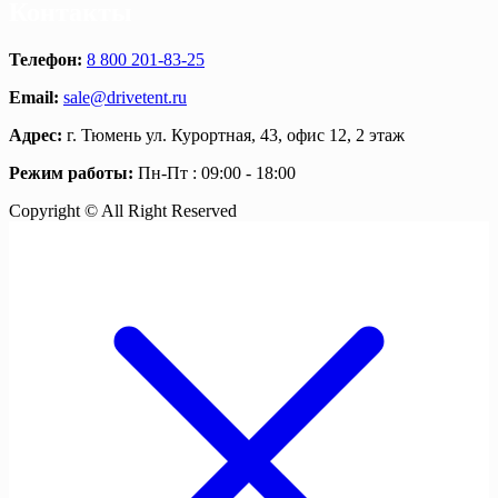
Контакты
Телефон:
8 800 201-83-25
Email:
sale@drivetent.ru
Адрес:
г. Тюмень ул. Курортная, 43, офис 12, 2 этаж
Режим работы:
Пн-Пт : 09:00 - 18:00
Copyright © All Right Reserved