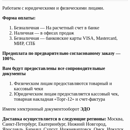
Работаем с юридическими и физическими лицами.
Форма оплаты:
Безналичная — На расчетный счет в банке
Наличная — в офисах продаж
Безналичная — банковские карты VISA, Mastercard,
МИР, СПБ
Предоплата по предварительно согласованому заказу —
100%.
Вам будут предоставлены все сопроводительные
документы
Физическим лицам предоставляются товарный и
кассовый чеки
Юридическим лицам предоставляется кассовый чек,
товарная накладная «Торг-12» и счет-фактура
Имеем электронный документооборот
ЭДО
Доставка осуществляется в следующие регионы:
Москва,
Санкт-Петербург, Екатеринбург, Нижний Новгород,
Ярославль, Барнаул, Сургут, Нижневартовск, Омск, Иркутск,