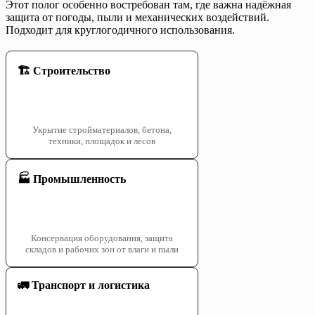
Этот полог особенно востребован там, где важна надёжная
защита от погоды, пыли и механических воздействий.
Подходит для круглогодичного использования.
🏗️ Строительство
Укрытие стройматериалов, бетона,
техники, площадок и лесов
🏭 Промышленность
Консервация оборудования, защита
складов и рабочих зон от влаги и пыли
🚛 Транспорт и логистика