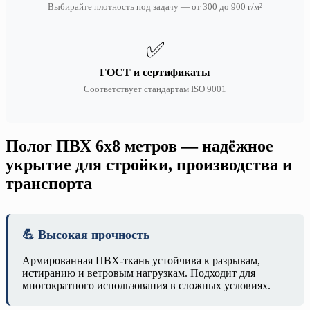
Выбирайте плотность под задачу — от 300 до 900 г/м²
✅
ГОСТ и сертификаты
Соответствует стандартам ISO 9001
Полог ПВХ 6х8 метров — надёжное
укрытие для стройки, производства и
транспорта
💪 Высокая прочность
Армированная ПВХ-ткань устойчива к разрывам,
истиранию и ветровым нагрузкам. Подходит для
многократного использования в сложных условиях.