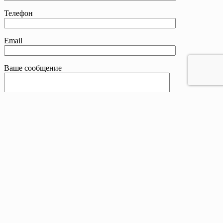
Телефон
Email
Ваше сообщение
Контакты
Телефон:
8 800 201-83-25