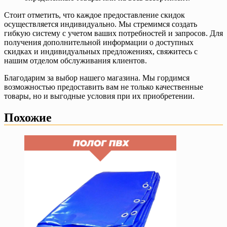
Стоит отметить, что каждое предоставление скидок
осуществляется индивидуально. Мы стремимся создать
гибкую систему с учетом ваших потребностей и запросов. Для
получения дополнительной информации о доступных
скидках и индивидуальных предложениях, свяжитесь с
нашим отделом обслуживания клиентов.
Благодарим за выбор нашего магазина. Мы гордимся
возможностью предоставить вам не только качественные
товары, но и выгодные условия при их приобретении.
Похожие