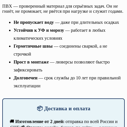
ПВХ — проверенный материал для серьёзных задач. Он не
гниёт, не промокает, не рвётся при нагрузке и служит годами.
Не пропускает воду
— даже при длительных осадках
Устойчив к УФ и морозу
— работает в любых
климатических условиях
Герметичные швы
— соединены сваркой, а не
строчкой
Прост в монтаже
— люверсы позволяют быстро
зафиксировать
Долговечен
— срок службы до 10 лет при правильной
эксплуатации
📦 Доставка и оплата
🚚
Изготовление от 2 дней:
отправка по всей России и