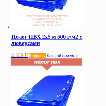
Полог ПВХ 2х5 м 500 г/м2 с
люверсами
2 550
₽
В корзину
Быстрый просмотр