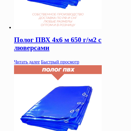
Полог ПВХ 4х6 м 650 г/м2 с
люверсами
Читать далее
Быстрый просмотр