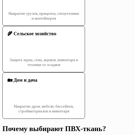
Накрытие грузов, прицепов, спецтехники
и контейнеров
🌾 Сельское хозяйство
Защита зерна, сена, кормов, инвентаря и
техники от осадков
🏡 Дом и дача
Накрытие дров, мебели, бассейнов,
стройматериалов и инвентаря
Почему выбирают ПВХ-ткань?