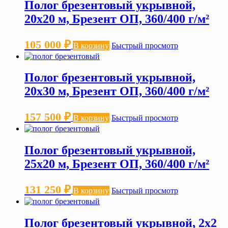
Полог брезентовый укрывной,
20х20 м, Брезент ОП, 360/400 г/м²
105 000
₽
В корзину
Быстрый просмотр
Полог брезентовый укрывной,
20х30 м, Брезент ОП, 360/400 г/м²
157 500
₽
В корзину
Быстрый просмотр
Полог брезентовый укрывной,
25х20 м, Брезент ОП, 360/400 г/м²
131 250
₽
В корзину
Быстрый просмотр
Полог брезентовый укрывной, 2х2