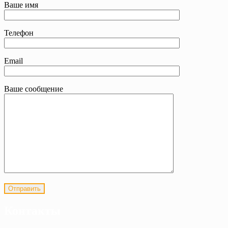
Ваше имя
Телефон
Email
Ваше сообщение
Контакты