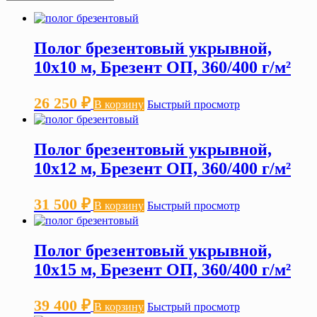
Полог брезентовый укрывной,
10х10 м, Брезент ОП, 360/400 г/м²
26 250
₽
В корзину
Быстрый просмотр
Полог брезентовый укрывной,
10х12 м, Брезент ОП, 360/400 г/м²
31 500
₽
В корзину
Быстрый просмотр
Полог брезентовый укрывной,
10х15 м, Брезент ОП, 360/400 г/м²
39 400
₽
В корзину
Быстрый просмотр