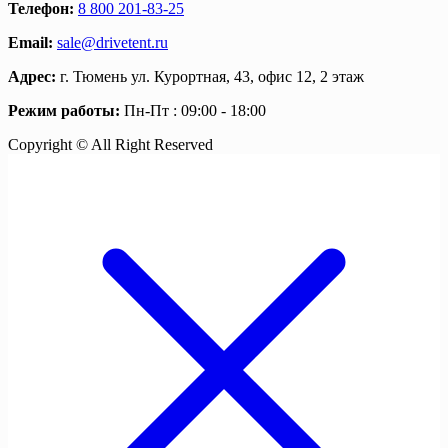
Телефон:
8 800 201-83-25
Email:
sale@drivetent.ru
Адрес:
г. Тюмень ул. Курортная, 43, офис 12, 2 этаж
Режим работы:
Пн-Пт : 09:00 - 18:00
Copyright © All Right Reserved