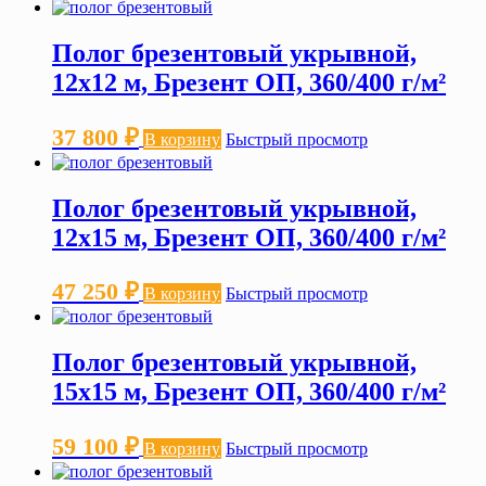
Полог брезентовый укрывной,
12х12 м, Брезент ОП, 360/400 г/м²
37 800
₽
В корзину
Быстрый просмотр
Полог брезентовый укрывной,
12х15 м, Брезент ОП, 360/400 г/м²
47 250
₽
В корзину
Быстрый просмотр
Полог брезентовый укрывной,
15х15 м, Брезент ОП, 360/400 г/м²
59 100
₽
В корзину
Быстрый просмотр