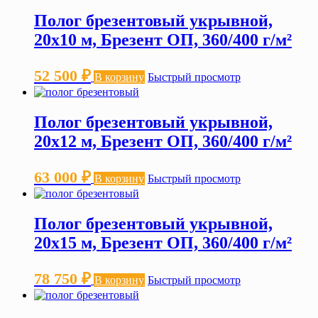
Полог брезентовый укрывной,
20х10 м, Брезент ОП, 360/400 г/м²
52 500
₽
В корзину
Быстрый просмотр
Полог брезентовый укрывной,
20х12 м, Брезент ОП, 360/400 г/м²
63 000
₽
В корзину
Быстрый просмотр
Полог брезентовый укрывной,
20х15 м, Брезент ОП, 360/400 г/м²
78 750
₽
В корзину
Быстрый просмотр