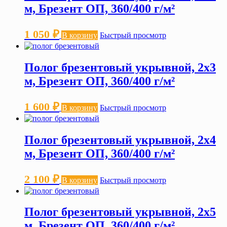
м, Брезент ОП, 360/400 г/м²
1 050
₽
В корзину
Быстрый просмотр
Полог брезентовый укрывной, 2х3
м, Брезент ОП, 360/400 г/м²
1 600
₽
В корзину
Быстрый просмотр
Полог брезентовый укрывной, 2х4
м, Брезент ОП, 360/400 г/м²
2 100
₽
В корзину
Быстрый просмотр
Полог брезентовый укрывной, 2х5
м, Брезент ОП, 360/400 г/м²