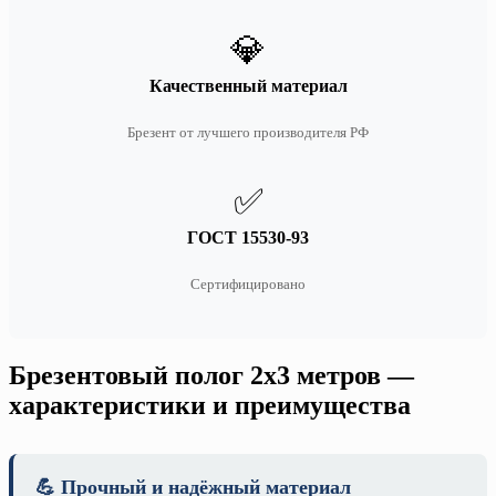
💎
Качественный материал
Брезент от лучшего производителя РФ
✅
ГОСТ 15530-93
Сертифицировано
Брезентовый полог 2х3 метров —
характеристики и преимущества
💪 Прочный и надёжный материал