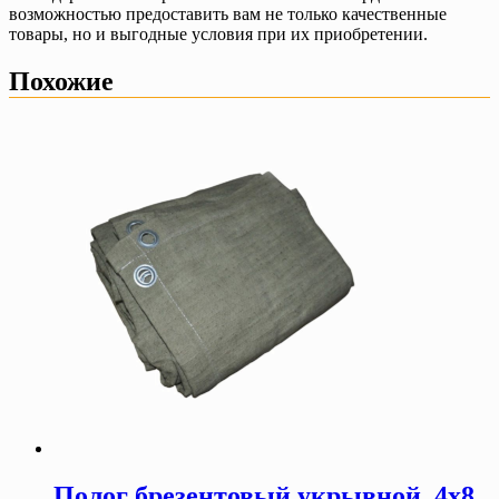
возможностью предоставить вам не только качественные
товары, но и выгодные условия при их приобретении.
Похожие
Полог брезентовый укрывной, 4х8