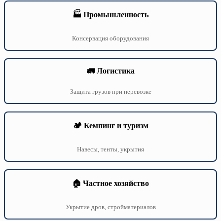
🏭 Промышленность
Консервация оборудования
🚛 Логистика
Защита грузов при перевозке
🏕️ Кемпинг и туризм
Навесы, тенты, укрытия
🏠 Частное хозяйство
Укрытие дров, стройматериалов