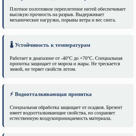
Плотное полотняное переплетение нитей обеспечивает
высокую прочность на разрыв. Выдерживает
механические нагрузки, порывы ветра и вес снега.
🌡️ Устойчивость к температурам
Работает в диапазоне от -40°C до +70°C. Специальная
пропитка защищает от мороза и жары. Не трескается
зимой, не теряет свойств летом.
⚡ Водоотталкивающая пропитка
Специальная обработка защищает от осадков. Брезент
имеет водоотталкивающие свойства, но сохраняет
естественную воздухопроницаемость материала.