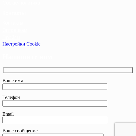
Cookie-политика
Контакты
Контакты
Оптовикам
Прайсы
Настройки Cookie
Напишите нам
Ваше имя
Телефон
Email
Ваше сообщение