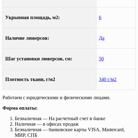
Укрывная площадь, м2:
6
Наличие люверсов:
Да
Шаг установки люверсов, см:
50
Плотность ткани, г/м2
340 г/м2
Работаем с юридическими и физическими лицами.
Форма оплаты:
Безналичная — На расчетный счет в банке
Наличная — в офисах продаж
Безналичная — банковские карты VISA, Mastercard,
МИР, СПБ