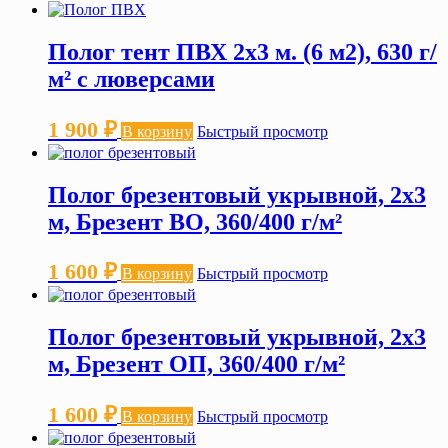
Полог тент ПВХ 2х3 м. (6 м2), 630 г/
м² с люверсами
1 900
₽
В корзину
Быстрый просмотр
Полог брезентовый укрывной, 2х3
м, Брезент ВО, 360/400 г/м²
1 600
₽
В корзину
Быстрый просмотр
Полог брезентовый укрывной, 2х3
м, Брезент ОП, 360/400 г/м²
1 600
₽
В корзину
Быстрый просмотр