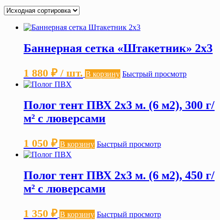
Баннерная сетка «Штакетник» 2х3
1 880
₽
/ шт.
В корзину
Быстрый просмотр
Полог тент ПВХ 2х3 м. (6 м2), 300 г/
м² с люверсами
1 050
₽
В корзину
Быстрый просмотр
Полог тент ПВХ 2х3 м. (6 м2), 450 г/
м² с люверсами
1 350
₽
В корзину
Быстрый просмотр