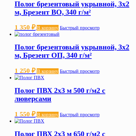
Полог брезентовый укрывной, 3х2
м, Брезент ВО, 340 г/м²
1 350
₽
В корзину
Быстрый просмотр
Полог брезентовый укрывной, 3х2
м, Брезент ОП, 340 г/м²
1 250
₽
В корзину
Быстрый просмотр
Полог ПВХ 2х3 м 500 г/м2 с
люверсами
1 550
₽
В корзину
Быстрый просмотр
Полог ПВХ 2х3 м 650 г/м2 с