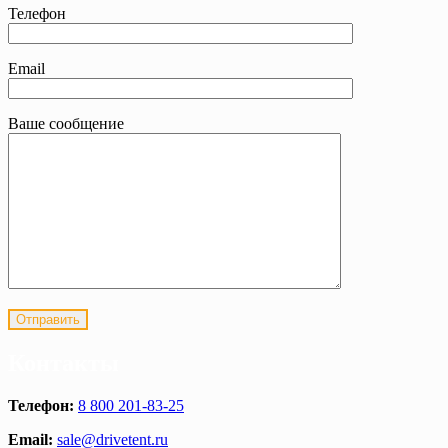
Телефон
Email
Ваше сообщение
Контакты
Телефон:
8 800 201-83-25
Email:
sale@drivetent.ru