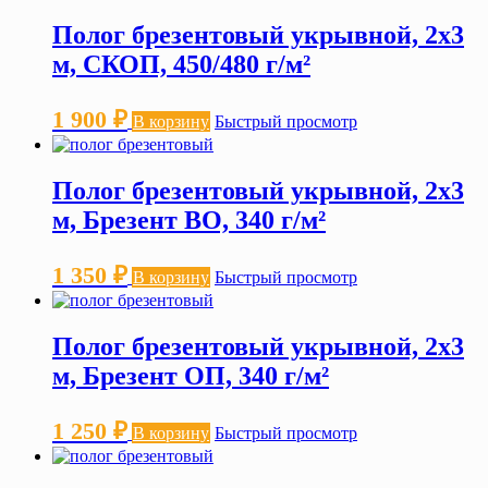
Полог брезентовый укрывной, 2х3
м, СКОП, 450/480 г/м²
1 900
₽
В корзину
Быстрый просмотр
Полог брезентовый укрывной, 2х3
м, Брезент ВО, 340 г/м²
1 350
₽
В корзину
Быстрый просмотр
Полог брезентовый укрывной, 2х3
м, Брезент ОП, 340 г/м²
1 250
₽
В корзину
Быстрый просмотр