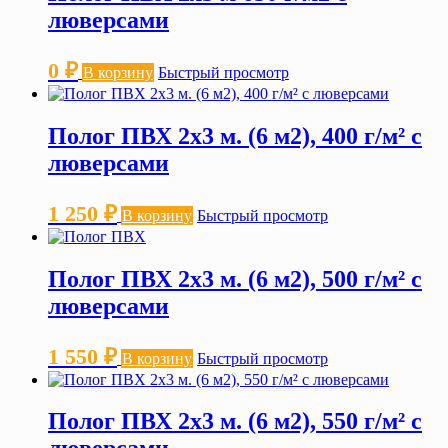
люверсами
0
₽
В корзину
Быстрый просмотр
Полог ПВХ 2х3 м. (6 м2), 400 г/м² с
люверсами
1 250
₽
В корзину
Быстрый просмотр
Полог ПВХ 2х3 м. (6 м2), 500 г/м² с
люверсами
1 550
₽
В корзину
Быстрый просмотр
Полог ПВХ 2х3 м. (6 м2), 550 г/м² с