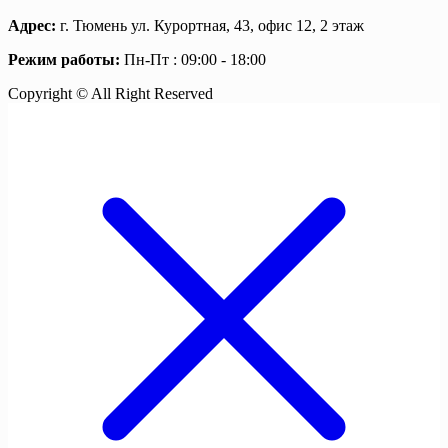
Адрес:
г. Тюмень ул. Курортная, 43, офис 12, 2 этаж
Режим работы:
Пн-Пт : 09:00 - 18:00
Copyright © All Right Reserved