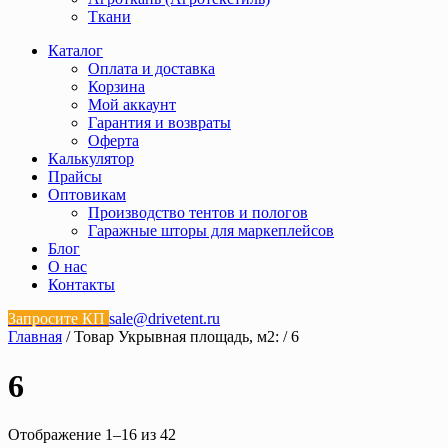
Ткани
Каталог
Оплата и доставка
Корзина
Мой аккаунт
Гарантия и возвраты
Оферта
Калькулятор
Прайсы
Оптовикам
Производство тентов и пологов
Гаражные шторы для маркеплейсов
Блог
О нас
Контакты
Запросите КП
sale@drivetent.ru
Главная
/ Товар Укрывная площадь, м2: / 6
6
Отображение 1–16 из 42