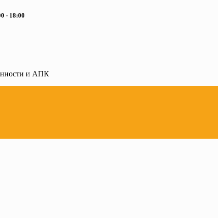
0 - 18:00
ленности и АПК