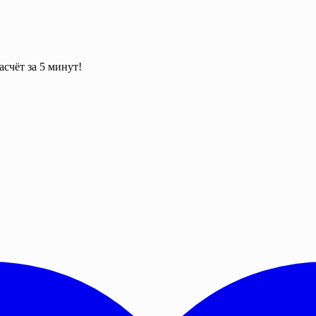
асчёт за 5 минут!