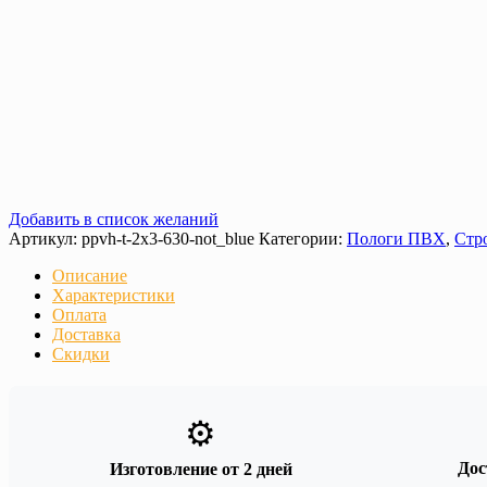
Добавить в список желаний
Артикул:
ppvh-t-2х3-630-not_blue
Категории:
Пологи ПВХ
,
Стр
Описание
Характеристики
Оплата
Доставка
Скидки
⚙️
Дос
Изготовление от 2 дней