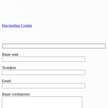
Контакты
Контакты
Оптовикам
Прайсы
Настройки Cookie
Напишите нам
Ваше имя
Телефон
Email
Ваше сообщение