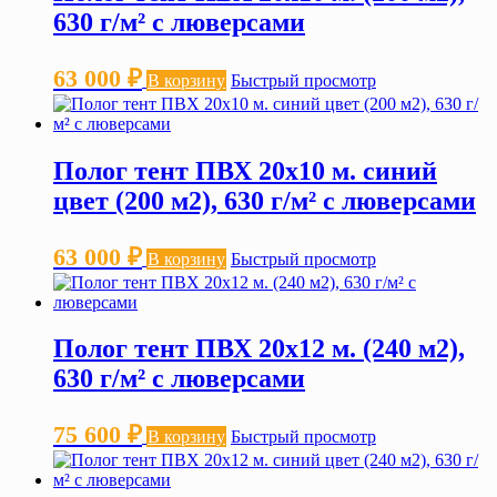
630 г/м² с люверсами
63 000
₽
В корзину
Быстрый просмотр
Полог тент ПВХ 20х10 м. синий
цвет (200 м2), 630 г/м² с люверсами
63 000
₽
В корзину
Быстрый просмотр
Полог тент ПВХ 20х12 м. (240 м2),
630 г/м² с люверсами
75 600
₽
В корзину
Быстрый просмотр