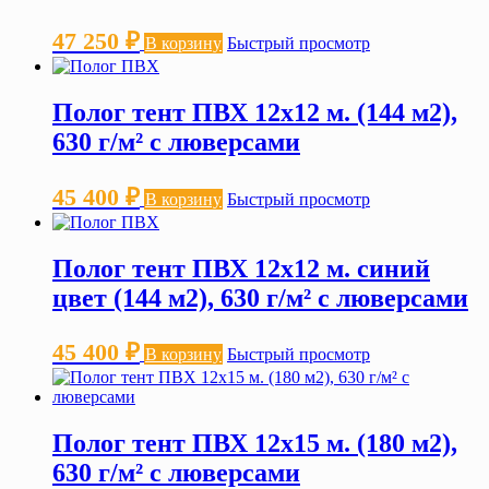
47 250
₽
В корзину
Быстрый просмотр
Полог тент ПВХ 12х12 м. (144 м2),
630 г/м² с люверсами
45 400
₽
В корзину
Быстрый просмотр
Полог тент ПВХ 12х12 м. синий
цвет (144 м2), 630 г/м² с люверсами
45 400
₽
В корзину
Быстрый просмотр
Полог тент ПВХ 12х15 м. (180 м2),
630 г/м² с люверсами