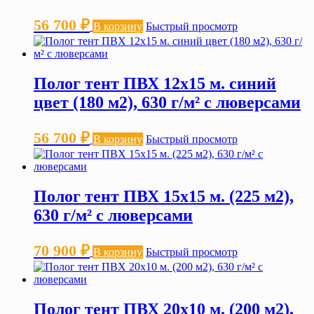
56 700
₽
В корзину
Быстрый просмотр
Полог тент ПВХ 12х15 м. синий
цвет (180 м2), 630 г/м² с люверсами
56 700
₽
В корзину
Быстрый просмотр
Полог тент ПВХ 15х15 м. (225 м2),
630 г/м² с люверсами
70 900
₽
В корзину
Быстрый просмотр
Полог тент ПВХ 20х10 м. (200 м2),