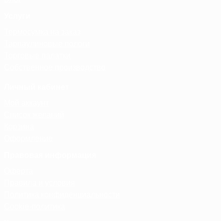
Услуги
Термосумка на заказ
Тарпаулиновые пологи
Торговые палатки
Собственное производство
Личный кабинет
Мой аккаунт
Список желаний
Корзина
Оформление
Правовая информация
Оферта
Правила и условия
Политика конфиденциальности
Cookie-политика