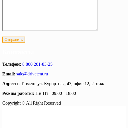
Контакты
Телефон:
8 800 201-83-25
Email:
sale@drivetent.ru
Адрес:
г. Тюмень ул. Курортная, 43, офис 12, 2 этаж
Режим работы:
Пн-Пт : 09:00 - 18:00
Copyright © All Right Reserved