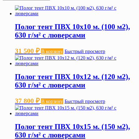
Полог тент ПВХ 10х10 м. (100 м2),
630 г/м² с люверсами
31 500
₽
В корзину
Быстрый просмотр
Полог тент ПВХ 10х12 м. (120 м2),
630 г/м² с люверсами
37 800
₽
В корзину
Быстрый просмотр
Полог тент ПВХ 10х15 м. (150 м2),
630 г/м² с люверсами