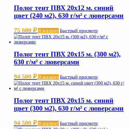
Полог тент ПВХ 20х12 м. синий
цвет (240 м2), 630 г/м² с люверсами
75 600
₽
В корзину
Быстрый просмотр
Полог тент ПВХ 20х15 м. (300 м2),
630 г/м² с люверсами
94 500
₽
В корзину
Быстрый просмотр
Полог тент ПВХ 20х15 м. синий
цвет (300 м2), 630 г/м² с люверсами
94 500
₽
В корзину
Быстрый просмотр