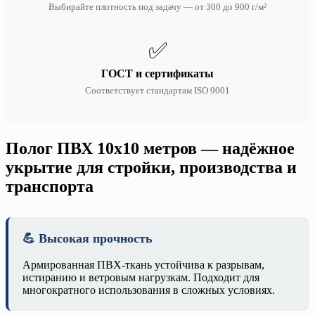
Выбирайте плотность под задачу — от 300 до 900 г/м²
✅
ГОСТ и сертификаты
Соответствует стандартам ISO 9001
Полог ПВХ 10х10 метров — надёжное
укрытие для стройки, производства и
транспорта
💪 Высокая прочность
Армированная ПВХ-ткань устойчива к разрывам,
истиранию и ветровым нагрузкам. Подходит для
многократного использования в сложных условиях.