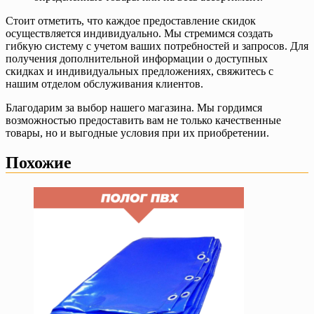
Стоит отметить, что каждое предоставление скидок
осуществляется индивидуально. Мы стремимся создать
гибкую систему с учетом ваших потребностей и запросов. Для
получения дополнительной информации о доступных
скидках и индивидуальных предложениях, свяжитесь с
нашим отделом обслуживания клиентов.
Благодарим за выбор нашего магазина. Мы гордимся
возможностью предоставить вам не только качественные
товары, но и выгодные условия при их приобретении.
Похожие