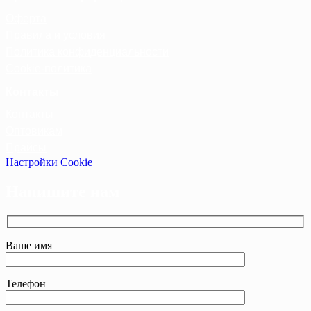
Оферта
Правила и условия
Политика конфиденциальности
Cookie-политика
Контакты
Контакты
Оптовикам
Прайсы
Настройки Cookie
Напишите нам
Ваше имя
Телефон