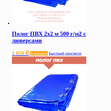
Полог ПВХ 2х2 м 500 г/м2 с
люверсами
1 050
₽
В корзину
Быстрый просмотр