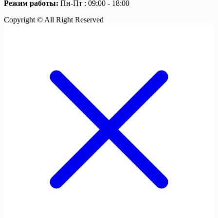
Режим работы:
Пн-Пт : 09:00 - 18:00
Copyright © All Right Reserved