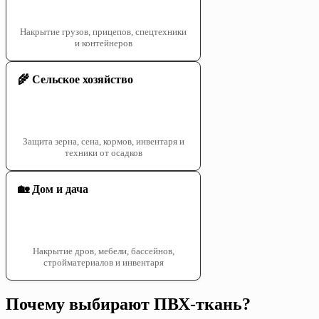
Накрытие грузов, прицепов, спецтехники
и контейнеров
🌾 Сельское хозяйство
Защита зерна, сена, кормов, инвентаря и
техники от осадков
🏡 Дом и дача
Накрытие дров, мебели, бассейнов,
стройматериалов и инвентаря
Почему выбирают ПВХ-ткань?