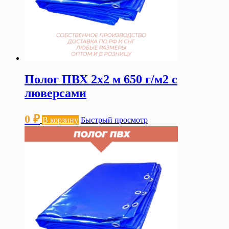
Полог ПВХ 2х2 м 650 г/м2 с
люверсами
0
₽
В корзину
Быстрый просмотр