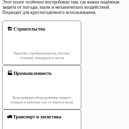
Этот полог особенно востребован там, где важна надёжная
защита от погоды, пыли и механических воздействий.
Подходит для круглогодичного использования.
🏗️ Строительство
Укрытие стройматериалов, бетона,
техники, площадок и лесов
🏭 Промышленность
Консервация оборудования, защита
складов и рабочих зон от влаги и пыли
🚛 Транспорт и логистика