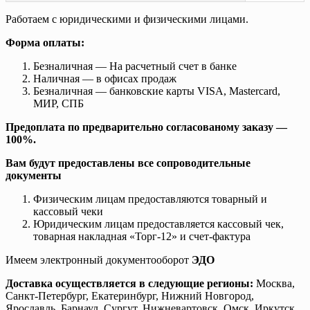
Работаем с юридическими и физическими лицами.
Форма оплаты:
Безналичная — На расчетный счет в банке
Наличная — в офисах продаж
Безналичная — банковские карты VISA, Mastercard,
МИР, СПБ
Предоплата по предварительно согласованому заказу —
100%.
Вам будут предоставлены все сопроводительные
документы
Физическим лицам предоставляются товарный и
кассовый чеки
Юридическим лицам предоставляется кассовый чек,
товарная накладная «Торг-12» и счет-фактура
Имеем электронный документооборот
ЭДО
Доставка осуществляется в следующие регионы:
Москва,
Санкт-Петербург, Екатеринбург, Нижний Новгород,
Ярославль, Барнаул, Сургут, Нижневартовск, Омск, Иркутск,