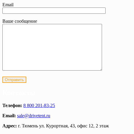
Email
Ваше сообщение
Контакты
Телефон:
8 800 201-83-25
Email:
sale@drivetent.ru
Адрес:
г. Тюмень ул. Курортная, 43, офис 12, 2 этаж