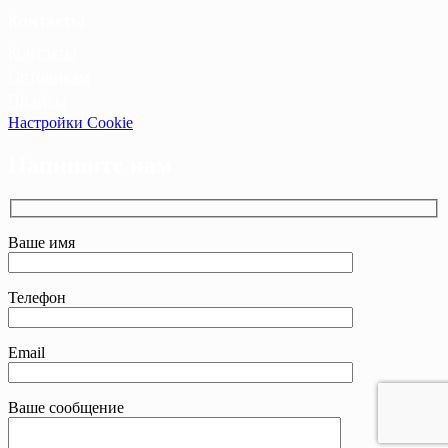
Контакты
Контакты
Оптовикам
Прайсы
Настройки Cookie
Напишите нам
Ваше имя
Телефон
Email
Ваше сообщение