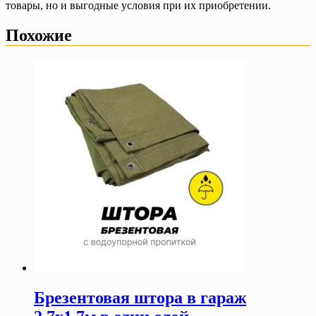
товары, но и выгодные условия при их приобретении.
Похожие
Брезентовая штора в гараж