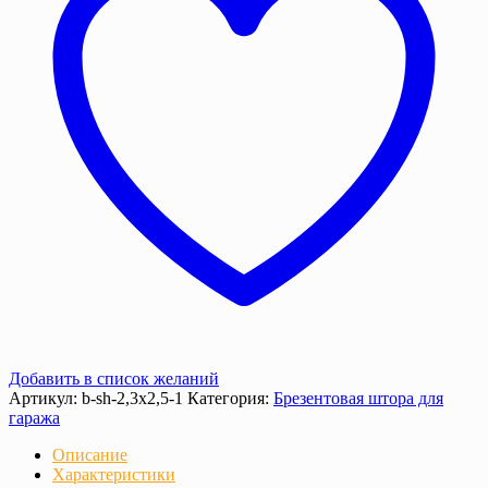
слой
Добавить в список желаний
Артикул:
b-sh-2,3x2,5-1
Категория:
Брезентовая штора для
гаража
Описание
Характеристики