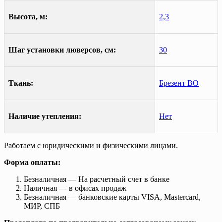
Высота, м:
2,3
Шаг установки люверсов, см:
30
Ткань:
Брезент ВО
Наличие утепления:
Нет
Работаем с юридическими и физическими лицами.
Форма оплаты:
Безналичная — На расчетный счет в банке
Наличная — в офисах продаж
Безналичная — банковские карты VISA, Mastercard,
МИР, СПБ