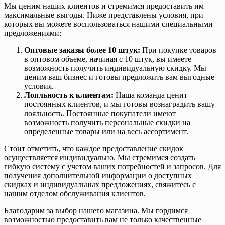
Мы ценим наших клиентов и стремимся предоставить им
максимальные выгоды. Ниже представлены условия, при
которых вы можете воспользоваться нашими специальными
предложениями:
Оптовые заказы более 10 штук:
При покупке товаров
в оптовом объеме, начиная с 10 штук, вы имеете
возможность получить индивидуальную скидку. Мы
ценим ваш бизнес и готовы предложить вам выгодные
условия.
Лояльность к клиентам:
Наша команда ценит
постоянных клиентов, и мы готовы вознаградить вашу
лояльность. Постоянные покупатели имеют
возможность получить персональные скидки на
определенные товары или на весь ассортимент.
Стоит отметить, что каждое предоставление скидок
осуществляется индивидуально. Мы стремимся создать
гибкую систему с учетом ваших потребностей и запросов. Для
получения дополнительной информации о доступных
скидках и индивидуальных предложениях, свяжитесь с
нашим отделом обслуживания клиентов.
Благодарим за выбор нашего магазина. Мы гордимся
возможностью предоставить вам не только качественные