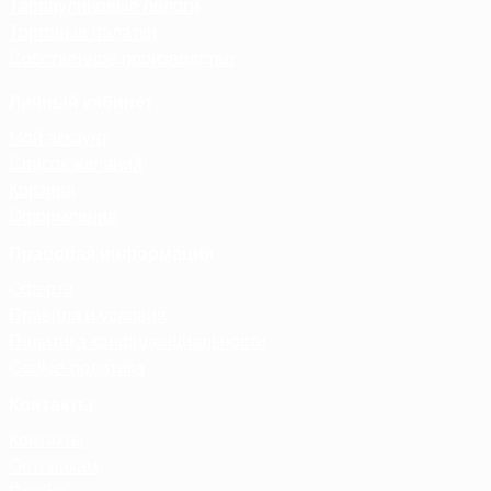
Тарпаулиновые пологи
Торговые палатки
Собственное производство
Личный кабинет
Мой аккаунт
Список желаний
Корзина
Оформление
Правовая информация
Оферта
Правила и условия
Политика конфиденциальности
Cookie-политика
Контакты
Контакты
Оптовикам