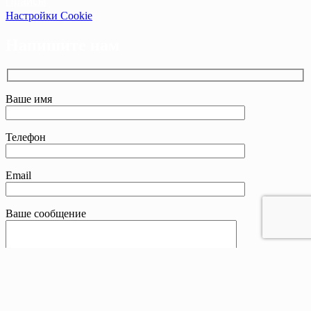
Прайсы
Настройки Cookie
Напишите нам
Ваше имя
Телефон
Email
Ваше сообщение