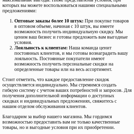
которых вы можете воспользоваться нашими специальными
предложениями:
Оптовые заказы более 10 штук:
При покупке товаров
в оптовом объеме, начиная с 10 штук, вы имеете
возможность получить индивидуальную скидку. Мы
ценим ваш бизнес и готовы предложить вам выгодные
условия.
Лояльность к клиентам:
Наша команда ценит
постоянных клиентов, и мы готовы вознаградить вашу
лояльность. Постоянные покупатели имеют
возможность получить персональные скидки на
определенные товары или на весь ассортимент.
Стоит отметить, что каждое предоставление скидок
осуществляется индивидуально. Мы стремимся создать
гибкую систему с учетом ваших потребностей и запросов. Для
получения дополнительной информации о доступных
скидках и индивидуальных предложениях, свяжитесь с
нашим отделом обслуживания клиентов.
Благодарим за выбор нашего магазина. Мы гордимся
возможностью предоставить вам не только качественные
товары, но и выгодные условия при их приобретении.