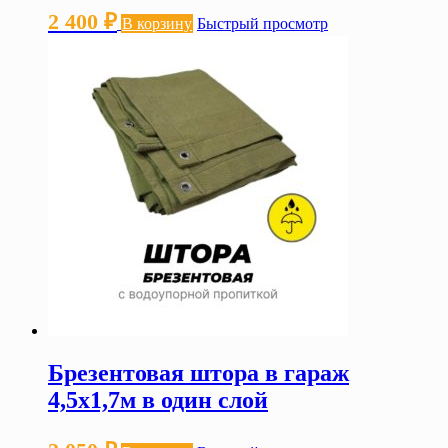
2 400
₽
В корзину
Быстрый просмотр
Брезентовая штора в гараж
4,5х1,7м в один слой