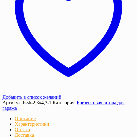
Добавить в список желаний
Артикул:
b-sh-2,3x4,3-1
Категория:
Брезентовая штора для
гаража
Описание
Характеристики
Оплата
Доставка