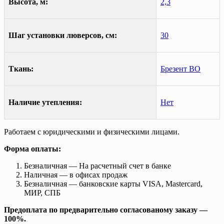
Высота, м:
2,3
Шаг установки люверсов, см:
30
Ткань:
Брезент ВО
Наличие утепления:
Нет
Работаем с юридическими и физическими лицами.
Форма оплаты:
Безналичная — На расчетный счет в банке
Наличная — в офисах продаж
Безналичная — банковские карты VISA, Mastercard,
МИР, СПБ
Предоплата по предварительно согласованому заказу —
100%.