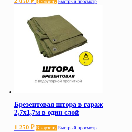
2 050
₽
В корзину
Быстрый просмотр
Брезентовая штора в гараж
2,7х1,7м в один слой
1 250
₽
В корзину
Быстрый просмотр