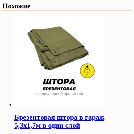
Похожие
Брезентовая штора в гараж
5,3х1,7м в один слой