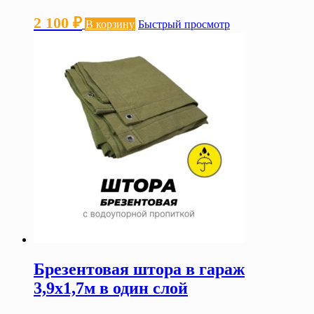
2 100
₽
В корзину
Быстрый просмотр
Брезентовая штора в гараж
3,9х1,7м в один слой