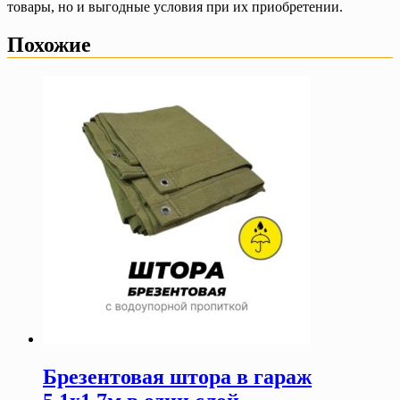
товары, но и выгодные условия при их приобретении.
Похожие
Брезентовая штора в гараж