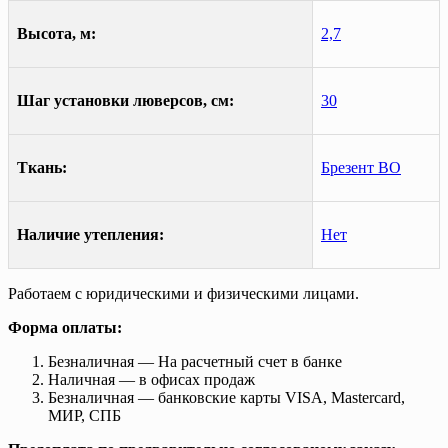
Высота, м:
2,7
Шаг установки люверсов, см:
30
Ткань:
Брезент ВО
Наличие утепления:
Нет
Работаем с юридическими и физическими лицами.
Форма оплаты:
Безналичная — На расчетный счет в банке
Наличная — в офисах продаж
Безналичная — банковские карты VISA, Mastercard,
МИР, СПБ