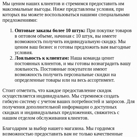
Мы ценим наших клиентов и стремимся предоставить им
максимальные выгоды. Ниже представлены условия, при
которых вы можете воспользоваться нашими специальными
предложениями:
Оптовые заказы более 10 штук:
При покупке товаров
в оптовом объеме, начиная с 10 штук, вы имеете
возможность получить индивидуальную скидку. Мы
ценим ваш бизнес и готовы предложить вам выгодные
условия.
Лояльность к клиентам:
Наша команда ценит
постоянных клиентов, и мы готовы вознаградить вашу
лояльность. Постоянные покупатели имеют
возможность получить персональные скидки на
определенные товары или на весь ассортимент.
Стоит отметить, что каждое предоставление скидок
осуществляется индивидуально. Мы стремимся создать
гибкую систему с учетом ваших потребностей и запросов. Для
получения дополнительной информации о доступных
скидках и индивидуальных предложениях, свяжитесь с
нашим отделом обслуживания клиентов.
Благодарим за выбор нашего магазина. Мы гордимся
возможностью предоставить вам не только качественные