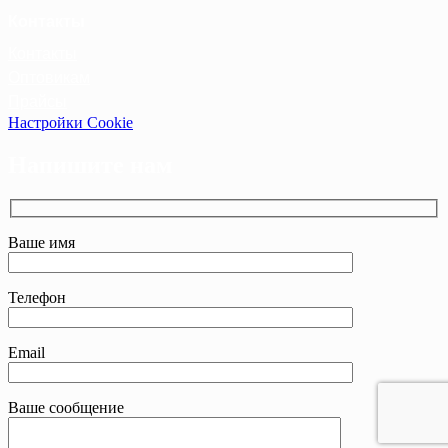
Контакты
Контакты
Оптовикам
Прайсы
Настройки Cookie
Напишите нам
Ваше имя
Телефон
Email
Ваше сообщение