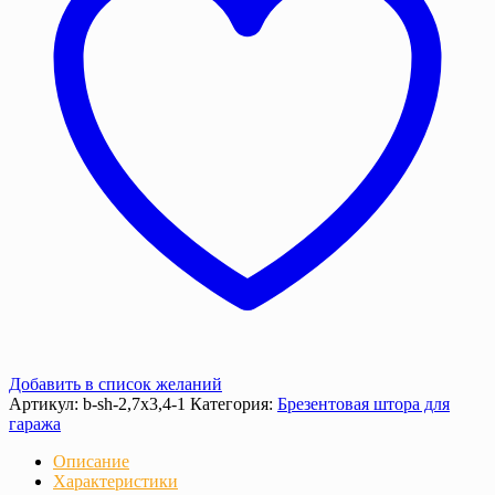
слой
Добавить в список желаний
Артикул:
b-sh-2,7x3,4-1
Категория:
Брезентовая штора для
гаража
Описание
Характеристики