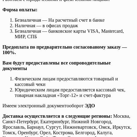
Форма оплаты:
Безналичная — На расчетный счет в банке
Наличная — в офисах продаж
Безналичная — банковские карты VISA, Mastercard,
МИР, СПБ
Предоплата по предварительно согласованому заказу —
100%.
Вам будут предоставлены все сопроводительные
документы
Физическим лицам предоставляются товарный и
кассовый чеки
Юридическим лицам предоставляется кассовый чек,
товарная накладная «Торг-12» и счет-фактура
Имеем электронный документооборот
ЭДО
Доставка осуществляется в следующие регионы:
Москва,
Санкт-Петербург, Екатеринбург, Нижний Новгород,
Ярославль, Барнаул, Сургут, Нижневартовск, Омск, Иркутск,
Томск, Оренбург, Орел, Кострома, Белгород, Калуга,