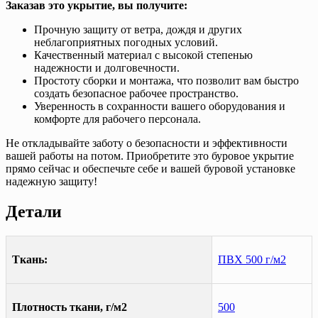
Заказав это укрытие, вы получите:
Прочную защиту от ветра, дождя и других
неблагоприятных погодных условий.
Качественный материал с высокой степенью
надежности и долговечности.
Простоту сборки и монтажа, что позволит вам быстро
создать безопасное рабочее пространство.
Уверенность в сохранности вашего оборудования и
комфорте для рабочего персонала.
Не откладывайте заботу о безопасности и эффективности
вашей работы на потом. Приобретите это буровое укрытие
прямо сейчас и обеспечьте себе и вашей буровой установке
надежную защиту!
Детали
Ткань:
ПВХ 500 г/м2
Плотность ткани, г/м2
500