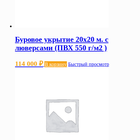
Буровое укрытие 20х20 м. с
люверсами (ПВХ 550 г/м2 )
114 000
₽
В корзину
Быстрый просмотр