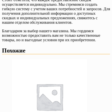
осуществляется индивидуально. Мы стремимся создать
гибкую систему с учетом ваших потребностей и запросов. Для
получения дополнительной информации о доступных
скидках и индивидуальных предложениях, свяжитесь с
нашим отделом обслуживания клиентов.
Благодарим за выбор нашего магазина. Мы гордимся
возможностью предоставить вам не только качественные
товары, но и выгодные условия при их приобретении.
Похожие