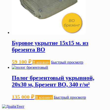
Буровое укрытие 15х15 м. из
брезента ВО
59 100
₽
В корзину
Быстрый просмотр
Полог брезентовый укрывной,
20х30 м, Брезент ВО, 340 г/м²
135 000
₽
В корзину
Быстрый просмотр