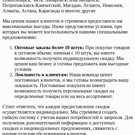
Петропавловск-Камчатский, Магадан, Атланта, Николаев,
Алматы, Астана, Караганда и многие другие
Мы ценим наших клиентов и стремимся предоставить им
максимальные выгоды. Ниже представлены условия, при
которых вы можете воспользоваться нашими специальными
предложениями:
Оптовые заказы более 10 штук:
При покупке товаров
в оптовом объеме, начиная с 10 штук, вы имеете
возможность получить индивидуальную скидку. Мы
ценим ваш бизнес и готовы предложить вам выгодные
условия.
Лояльность к клиентам:
Наша команда ценит
постоянных клиентов, и мы готовы вознаградить вашу
лояльность. Постоянные покупатели имеют
возможность получить персональные скидки на
определенные товары или на весь ассортимент.
Стоит отметить, что каждое предоставление скидок
осуществляется индивидуально. Мы стремимся создать
гибкую систему с учетом ваших потребностей и запросов. Для
получения дополнительной информации о доступных
скидках и индивидуальных предложениях, свяжитесь с
нашим отделом обслуживания клиентов.