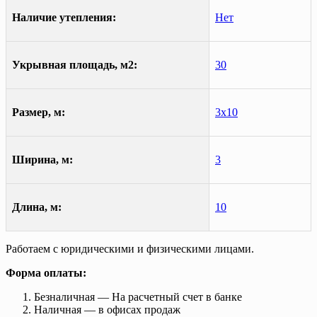
Наличие утепления:
Нет
Укрывная площадь, м2:
30
Размер, м:
3х10
Ширина, м:
3
Длина, м:
10
Работаем с юридическими и физическими лицами.
Форма оплаты:
Безналичная — На расчетный счет в банке
Наличная — в офисах продаж