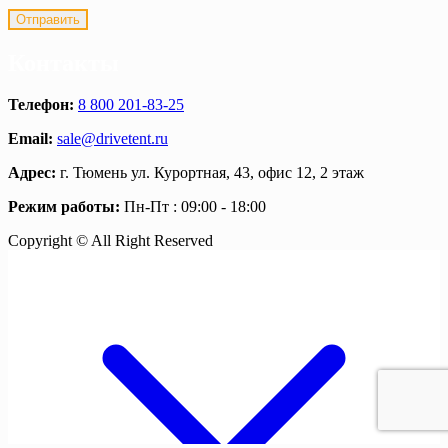
Контакты
Телефон:
8 800 201-83-25
Email:
sale@drivetent.ru
Адрес:
г. Тюмень ул. Курортная, 43, офис 12, 2 этаж
Режим работы:
Пн-Пт : 09:00 - 18:00
Copyright © All Right Reserved