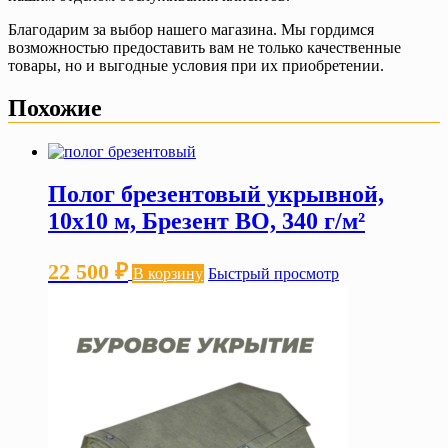
Благодарим за выбор нашего магазина. Мы гордимся
возможностью предоставить вам не только качественные
товары, но и выгодные условия при их приобретении.
Похожие
Полог брезентовый укрывной,
10х10 м, Брезент ВО, 340 г/м²
22 500
₽
В корзину
Быстрый просмотр