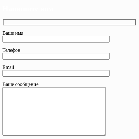
Напишите нам
Ваше имя
Телефон
Email
Ваше сообщение