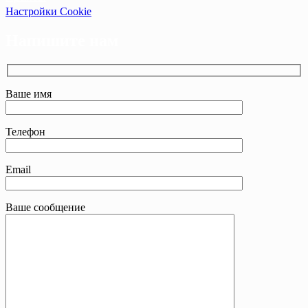
Настройки Cookie
Напишите нам
Ваше имя
Телефон
Email
Ваше сообщение