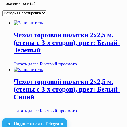
Показаны все (2)
Чехол торговой палатки 2х2,5 м.
(стены с 3-х сторон), цвет: Белый-
Зеленый
Читать далее
Быстрый просмотр
Чехол торговой палатки 2х2,5 м.
(стены с 3-х сторон), цвет: Белый-
Синий
Читать далее
Быстрый просмотр
Подписаться в Telegram