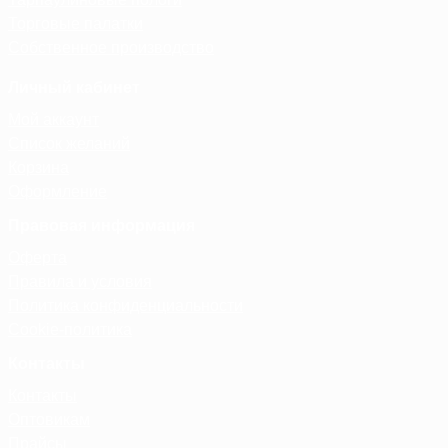
Торговые палатки
Собственное производство
Личный кабинет
Мой аккаунт
Список желаний
Корзина
Оформление
Правовая информация
Оферта
Правила и условия
Политика конфиденциальности
Cookie-политика
Контакты
Контакты
Оптовикам
Прайсы