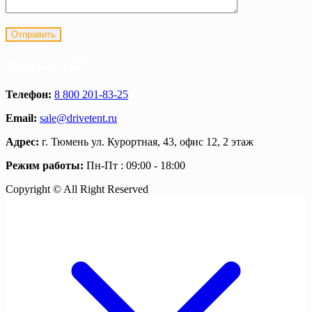
Контакты
Телефон:
8 800 201-83-25
Email:
sale@drivetent.ru
Адрес:
г. Тюмень ул. Курортная, 43, офис 12, 2 этаж
Режим работы:
Пн-Пт : 09:00 - 18:00
Copyright © All Right Reserved