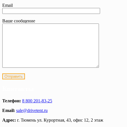
Email
Ваше сообщение
Контакты
Телефон:
8 800 201-83-25
Email:
sale@drivetent.ru
Адрес:
г. Тюмень ул. Курортная, 43, офис 12, 2 этаж