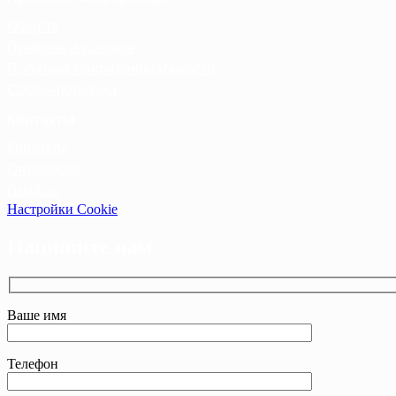
Оферта
Правила и условия
Политика конфиденциальности
Cookie-политика
Контакты
Контакты
Оптовикам
Прайсы
Настройки Cookie
Напишите нам
Ваше имя
Телефон