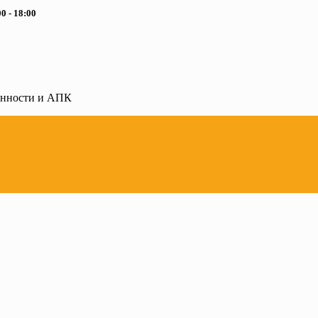
0 - 18:00
ленности и АПК