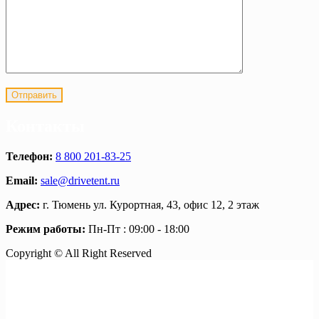
Контакты
Телефон:
8 800 201-83-25
Email:
sale@drivetent.ru
Адрес:
г. Тюмень ул. Курортная, 43, офис 12, 2 этаж
Режим работы:
Пн-Пт : 09:00 - 18:00
Copyright © All Right Reserved