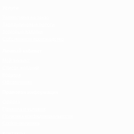
Услуги
Термосумка на заказ
Тарпаулиновые пологи
Торговые палатки
Собственное производство
Личный кабинет
Мой аккаунт
Список желаний
Корзина
Оформление
Правовая информация
Оферта
Правила и условия
Политика конфиденциальности
Cookie-политика
Контакты