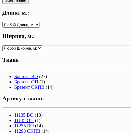
Фильтрация
Длина, м.:
Ширина, м.:
Ткань
Брезент ВО
(27)
Брезент ОП
(1)
Брезент СКПВ
(14)
Артикул ткани:
11135 ВО
(13)
11135 ОП
(1)
11255 ВО
(14)
11293 СКПВ
(14)