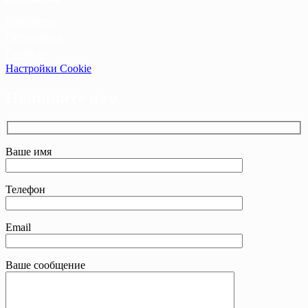
Контакты
Оптовикам
Прайсы
Настройки Cookie
Напишите нам
Ваше имя
Телефон
Email
Ваше сообщение