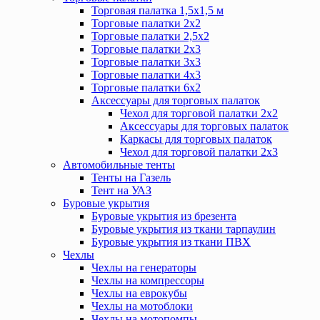
Торговая палатка 1,5х1,5 м
Торговые палатки 2х2
Торговые палатки 2,5х2
Торговые палатки 2х3
Торговые палатки 3х3
Торговые палатки 4х3
Торговые палатки 6х2
Аксессуары для торговых палаток
Чехол для торговой палатки 2х2
Аксессуары для торговых палаток
Каркасы для торговых палаток
Чехол для торговой палатки 2х3
Автомобильные тенты
Тенты на Газель
Тент на УАЗ
Буровые укрытия
Буровые укрытия из брезента
Буровые укрытия из ткани тарпаулин
Буровые укрытия из ткани ПВХ
Чехлы
Чехлы на генераторы
Чехлы на компрессоры
Чехлы на еврокубы
Чехлы на мотоблоки
Чехлы на мотопомпы