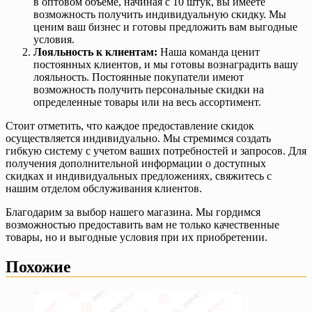
в оптовом объеме, начиная с 10 штук, вы имеете
возможность получить индивидуальную скидку. Мы
ценим ваш бизнес и готовы предложить вам выгодные
условия.
Лояльность к клиентам:
Наша команда ценит
постоянных клиентов, и мы готовы вознаградить вашу
лояльность. Постоянные покупатели имеют
возможность получить персональные скидки на
определенные товары или на весь ассортимент.
Стоит отметить, что каждое предоставление скидок
осуществляется индивидуально. Мы стремимся создать
гибкую систему с учетом ваших потребностей и запросов. Для
получения дополнительной информации о доступных
скидках и индивидуальных предложениях, свяжитесь с
нашим отделом обслуживания клиентов.
Благодарим за выбор нашего магазина. Мы гордимся
возможностью предоставить вам не только качественные
товары, но и выгодные условия при их приобретении.
Похожие