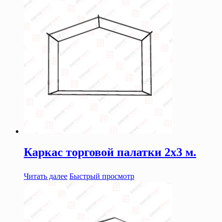
Каркас торговой палатки 2х3 м.
Читать далее
Быстрый просмотр