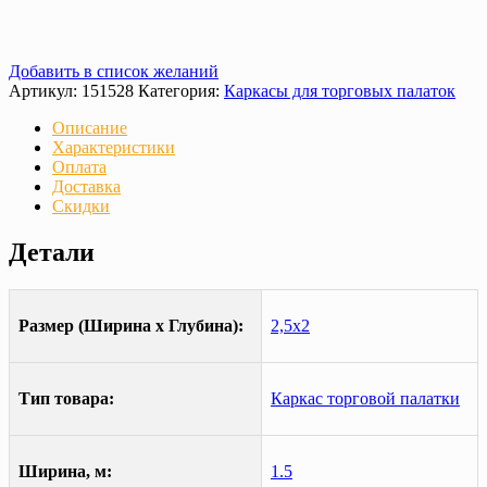
Добавить в список желаний
Артикул:
151528
Категория:
Каркасы для торговых палаток
Описание
Характеристики
Оплата
Доставка
Скидки
Детали
Размер (Ширина х Глубина):
2,5х2
Тип товара:
Каркас торговой палатки
Ширина, м:
1.5