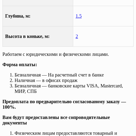
Глубина, м:
1.5
Высота в коньке, м:
2
Работаем с юридическими и физическими лицами.
Форма оплаты:
Безналичная — На расчетный счет в банке
Наличная — в офисах продаж
Безналичная — банковские карты VISA, Mastercard,
МИР, СПБ
Предоплата по предварительно согласованому заказу —
100%.
Вам будут предоставлены все сопроводительные
документы
Физическим лицам предоставляются товарный и