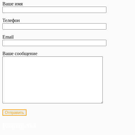
Ваше имя
Телефон
Email
Ваше сообщение
Контакты