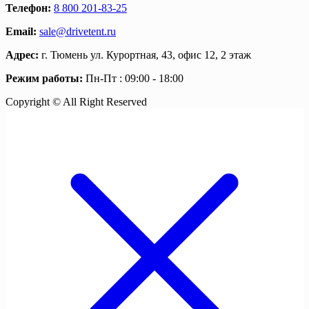
Телефон:
8 800 201-83-25
Email:
sale@drivetent.ru
Адрес:
г. Тюмень ул. Курортная, 43, офис 12, 2 этаж
Режим работы:
Пн-Пт : 09:00 - 18:00
Copyright © All Right Reserved