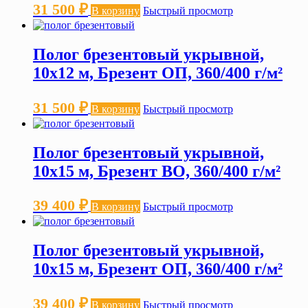
31 500
₽
В корзину
Быстрый просмотр
Полог брезентовый укрывной,
10х12 м, Брезент ОП, 360/400 г/м²
31 500
₽
В корзину
Быстрый просмотр
Полог брезентовый укрывной,
10х15 м, Брезент ВО, 360/400 г/м²
39 400
₽
В корзину
Быстрый просмотр
Полог брезентовый укрывной,
10х15 м, Брезент ОП, 360/400 г/м²
39 400
₽
В корзину
Быстрый просмотр