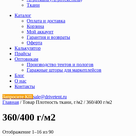
Ткани
Каталог
Оплата и доставка
Корзина
Мой аккаунт
Гарантия и возвраты
Оферта
Калькулятор
Прайсы
Оптовикам
Производство тентов и пологов
Гаражные шторы для маркеплейсов
Блог
О нас
Контакты
Запросите КП
sale@drivetent.ru
Главная
/ Товар Плотность ткани, г/м2 / 360/400 г/м2
360/400 г/м2
Отображение 1–16 из 90