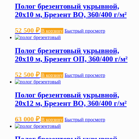
Полог брезентовый укрывной,
20х10 м, Брезент ВО, 360/400 г/м²
52 500
₽
В корзину
Быстрый просмотр
Полог брезентовый укрывной,
20х10 м, Брезент ОП, 360/400 г/м²
52 500
₽
В корзину
Быстрый просмотр
Полог брезентовый укрывной,
20х12 м, Брезент ВО, 360/400 г/м²
63 000
₽
В корзину
Быстрый просмотр