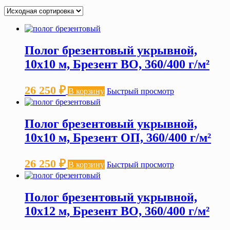
Полог брезентовый укрывной,
10х10 м, Брезент ВО, 360/400 г/м²
26 250
₽
В корзину
Быстрый просмотр
Полог брезентовый укрывной,
10х10 м, Брезент ОП, 360/400 г/м²
26 250
₽
В корзину
Быстрый просмотр
Полог брезентовый укрывной,
10х12 м, Брезент ВО, 360/400 г/м²