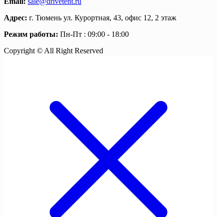
Email:
sale@drivetent.ru
Адрес:
г. Тюмень ул. Курортная, 43, офис 12, 2 этаж
Режим работы:
Пн-Пт : 09:00 - 18:00
Copyright © All Right Reserved