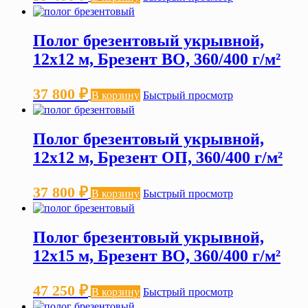
Полог брезентовый укрывной,
12х12 м, Брезент ВО, 360/400 г/м²
37 800
₽
В корзину
Быстрый просмотр
Полог брезентовый укрывной,
12х12 м, Брезент ОП, 360/400 г/м²
37 800
₽
В корзину
Быстрый просмотр
Полог брезентовый укрывной,
12х15 м, Брезент ВО, 360/400 г/м²
47 250
₽
В корзину
Быстрый просмотр