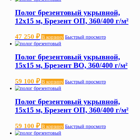
Полог брезентовый укрывной,
12х15 м, Брезент ОП, 360/400 г/м²
47 250
₽
В корзину
Быстрый просмотр
Полог брезентовый укрывной,
15х15 м, Брезент ВО, 360/400 г/м²
59 100
₽
В корзину
Быстрый просмотр
Полог брезентовый укрывной,
15х15 м, Брезент ОП, 360/400 г/м²
59 100
₽
В корзину
Быстрый просмотр