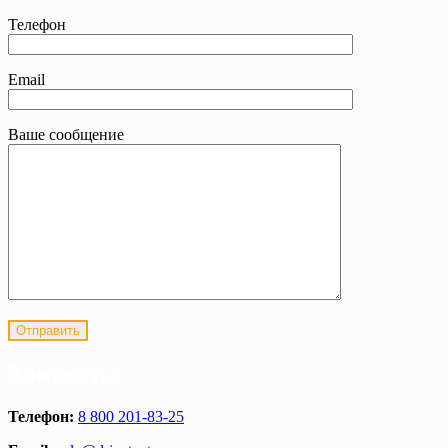
Телефон
Email
Ваше сообщение
Контакты
Телефон:
8 800 201-83-25