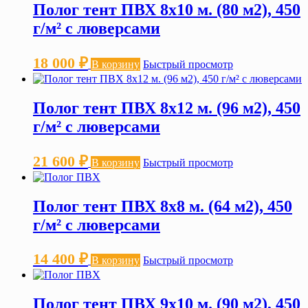
Полог тент ПВХ 8х10 м. (80 м2), 450
г/м² с люверсами
18 000
₽
В корзину
Быстрый просмотр
Полог тент ПВХ 8х12 м. (96 м2), 450
г/м² с люверсами
21 600
₽
В корзину
Быстрый просмотр
Полог тент ПВХ 8х8 м. (64 м2), 450
г/м² с люверсами
14 400
₽
В корзину
Быстрый просмотр
Полог тент ПВХ 9х10 м. (90 м2), 450