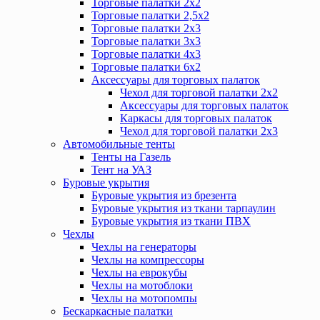
Торговые палатки 2х2
Торговые палатки 2,5х2
Торговые палатки 2х3
Торговые палатки 3х3
Торговые палатки 4х3
Торговые палатки 6х2
Аксессуары для торговых палаток
Чехол для торговой палатки 2х2
Аксессуары для торговых палаток
Каркасы для торговых палаток
Чехол для торговой палатки 2х3
Автомобильные тенты
Тенты на Газель
Тент на УАЗ
Буровые укрытия
Буровые укрытия из брезента
Буровые укрытия из ткани тарпаулин
Буровые укрытия из ткани ПВХ
Чехлы
Чехлы на генераторы
Чехлы на компрессоры
Чехлы на еврокубы
Чехлы на мотоблоки
Чехлы на мотопомпы
Бескаркасные палатки