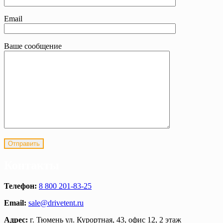
Email
Ваше сообщение
Контакты
Телефон:
8 800 201-83-25
Email:
sale@drivetent.ru
Адрес:
г. Тюмень ул. Курортная, 43, офис 12, 2 этаж