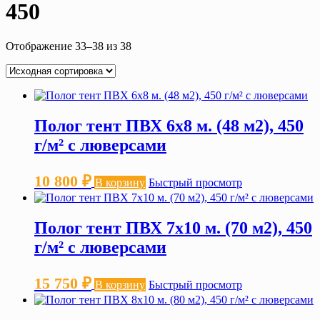
450
Отображение 33–38 из 38
Полог тент ПВХ 6х8 м. (48 м2), 450
г/м² с люверсами
10 800
₽
В корзину
Быстрый просмотр
Полог тент ПВХ 7х10 м. (70 м2), 450
г/м² с люверсами
15 750
₽
В корзину
Быстрый просмотр