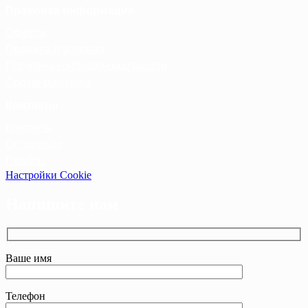
Правовая информация
Оферта
Правила и условия
Политика конфиденциальности
Cookie-политика
Контакты
Контакты
Оптовикам
Прайсы
Настройки Cookie
Напишите нам
Ваше имя
Телефон