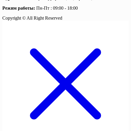
Режим работы:
Пн-Пт : 09:00 - 18:00
Copyright © All Right Reserved