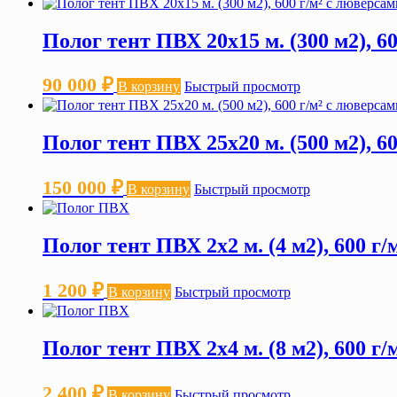
Полог тент ПВХ 20х15 м. (300 м2), 6
90 000
₽
В корзину
Быстрый просмотр
Полог тент ПВХ 25х20 м. (500 м2), 6
150 000
₽
В корзину
Быстрый просмотр
Полог тент ПВХ 2х2 м. (4 м2), 600 г
1 200
₽
В корзину
Быстрый просмотр
Полог тент ПВХ 2х4 м. (8 м2), 600 г
2 400
₽
В корзину
Быстрый просмотр