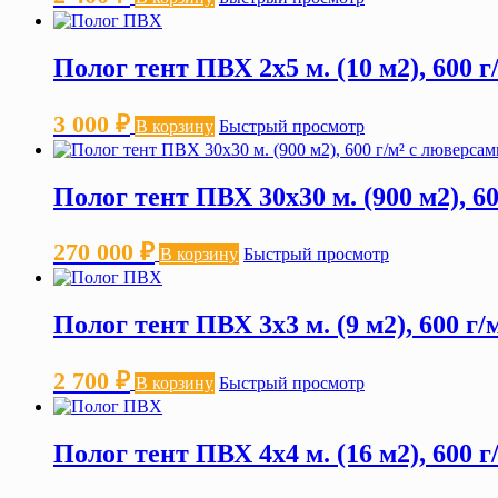
Полог тент ПВХ 2х5 м. (10 м2), 600 
3 000
₽
В корзину
Быстрый просмотр
Полог тент ПВХ 30х30 м. (900 м2), 6
270 000
₽
В корзину
Быстрый просмотр
Полог тент ПВХ 3х3 м. (9 м2), 600 г
2 700
₽
В корзину
Быстрый просмотр
Полог тент ПВХ 4х4 м. (16 м2), 600 