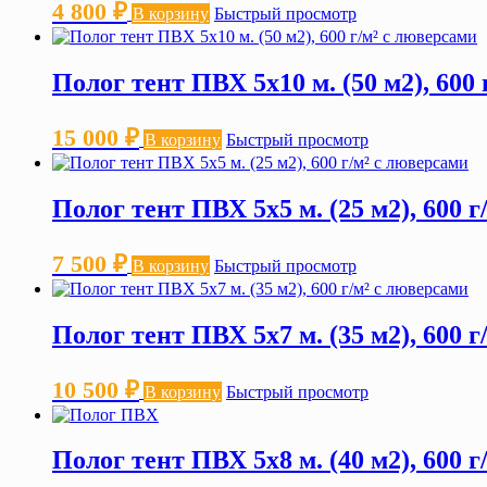
4 800
₽
В корзину
Быстрый просмотр
Полог тент ПВХ 5х10 м. (50 м2), 600
15 000
₽
В корзину
Быстрый просмотр
Полог тент ПВХ 5х5 м. (25 м2), 600 
7 500
₽
В корзину
Быстрый просмотр
Полог тент ПВХ 5х7 м. (35 м2), 600 
10 500
₽
В корзину
Быстрый просмотр
Полог тент ПВХ 5х8 м. (40 м2), 600 