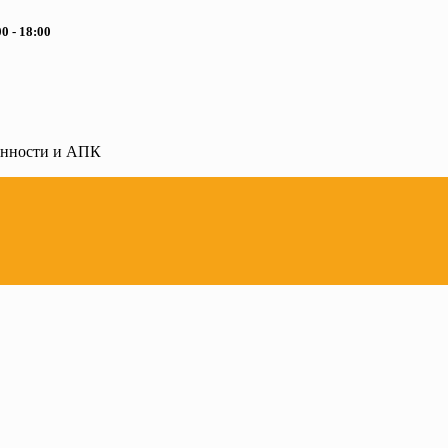
0 - 18:00
ленности и АПК