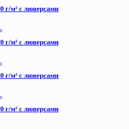
00 г/м² с люверсами
00 г/м² с люверсами
00 г/м² с люверсами
00 г/м² с люверсами