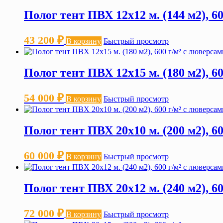
Полог тент ПВХ 12х12 м. (144 м2), 6
43 200
₽
В корзину
Быстрый просмотр
Полог тент ПВХ 12х15 м. (180 м2), 6
54 000
₽
В корзину
Быстрый просмотр
Полог тент ПВХ 20х10 м. (200 м2), 6
60 000
₽
В корзину
Быстрый просмотр
Полог тент ПВХ 20х12 м. (240 м2), 6
72 000
₽
В корзину
Быстрый просмотр