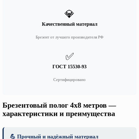
💎
Качественный материал
Брезент от лучшего производителя РФ
✅
ГОСТ 15530-93
Сертифицировано
Брезентовый полог 4х8 метров —
характеристики и преимущества
💪 Прочный и надёжный материал