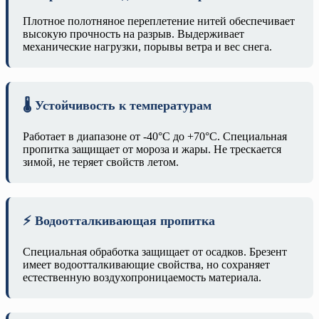
Плотное полотняное переплетение нитей обеспечивает
высокую прочность на разрыв. Выдерживает
механические нагрузки, порывы ветра и вес снега.
🌡️ Устойчивость к температурам
Работает в диапазоне от -40°C до +70°C. Специальная
пропитка защищает от мороза и жары. Не трескается
зимой, не теряет свойств летом.
⚡ Водоотталкивающая пропитка
Специальная обработка защищает от осадков. Брезент
имеет водоотталкивающие свойства, но сохраняет
естественную воздухопроницаемость материала.