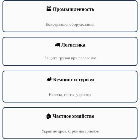
🏭 Промышленность
Консервация оборудования
🚛 Логистика
Защита грузов при перевозке
🏕️ Кемпинг и туризм
Навесы, тенты, укрытия
🏠 Частное хозяйство
Укрытие дров, стройматериалов