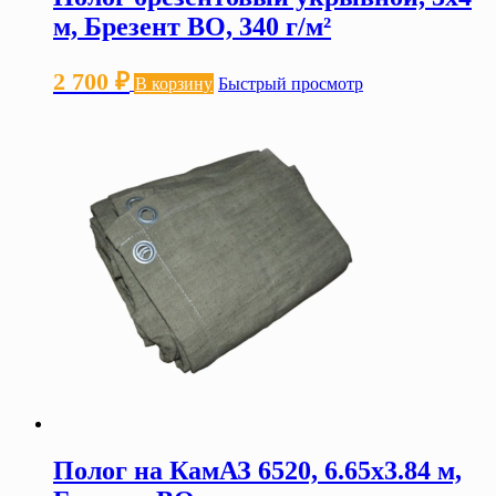
м, Брезент ВО, 340 г/м²
2 700
₽
В корзину
Быстрый просмотр
Полог на КамАЗ 6520, 6.65х3.84 м,