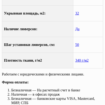
Укрывная площадь, м2:
32
Наличие люверсов:
Да
Шаг установки люверсов, см:
50
Плотность ткани, г/м2
340 г/м2
Работаем с юридическими и физическими лицами.
Форма оплаты:
Безналичная — На расчетный счет в банке
Наличная — в офисах продаж
Безналичная — банковские карты VISA, Mastercard,
МИР, СПБ