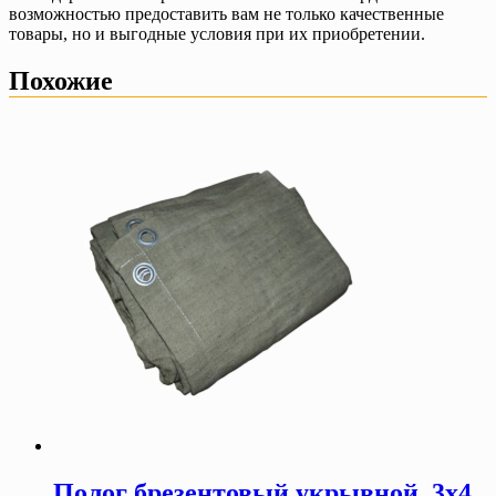
возможностью предоставить вам не только качественные
товары, но и выгодные условия при их приобретении.
Похожие
Полог брезентовый укрывной, 3х4