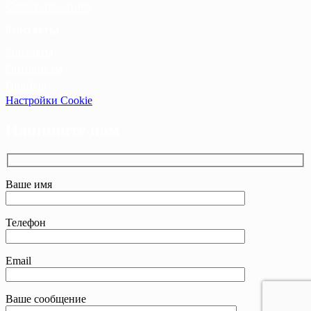
Cookie-политика
Контакты
Контакты
Оптовикам
Прайсы
Настройки Cookie
Напишите нам
Ваше имя
Телефон
Email
Ваше сообщение