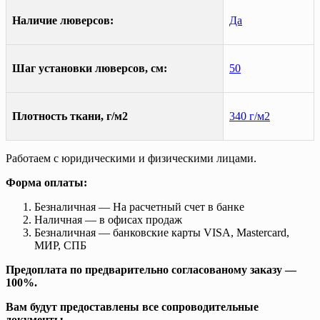
Наличие люверсов:
Да
Шаг установки люверсов, см:
50
Плотность ткани, г/м2
340 г/м2
Работаем с юридическими и физическими лицами.
Форма оплаты:
Безналичная — На расчетный счет в банке
Наличная — в офисах продаж
Безналичная — банковские карты VISA, Mastercard,
МИР, СПБ
Предоплата по предварительно согласованому заказу —
100%.
Вам будут предоставлены все сопроводительные
документы