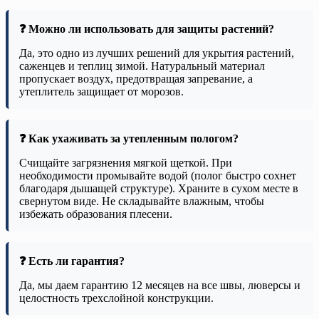
❓ Можно ли использовать для защиты растений?
Да, это одно из лучших решений для укрытия растений,
саженцев и теплиц зимой. Натуральный материал
пропускает воздух, предотвращая запревание, а
утеплитель защищает от морозов.
❓ Как ухаживать за утепленным пологом?
Счищайте загрязнения мягкой щеткой. При
необходимости промывайте водой (полог быстро сохнет
благодаря дышащей структуре). Храните в сухом месте в
свернутом виде. Не складывайте влажным, чтобы
избежать образования плесени.
❓ Есть ли гарантия?
Да, мы даем гарантию 12 месяцев на все швы, люверсы и
целостность трехслойной конструкции.