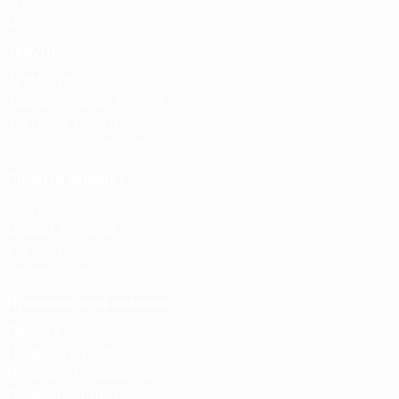
Блог
Услуги
Термосумка на заказ
Тарпаулиновые пологи
Торговые палатки
Собственное производство
Личный кабинет
Мой аккаунт
Список желаний
Корзина
Оформление
Правовая информация
Оферта
Правила и условия
Политика конфиденциальности
Cookie-политика