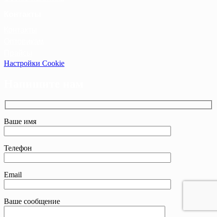
Контакты
Контакты
Оптовикам
Прайсы
Настройки Cookie
Напишите нам
Ваше имя
Телефон
Email
Ваше сообщение