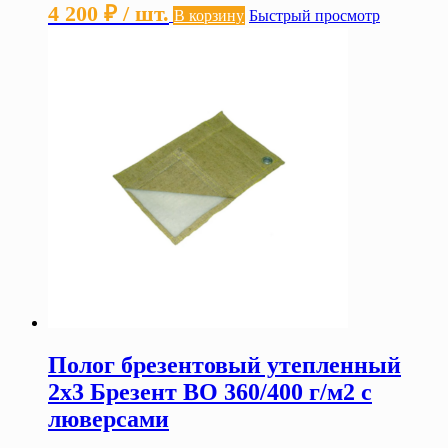
4 200
₽
/ шт.
В корзину
Быстрый просмотр
Полог брезентовый утепленный
2х3 Брезент ВО 360/400 г/м2 с
люверсами