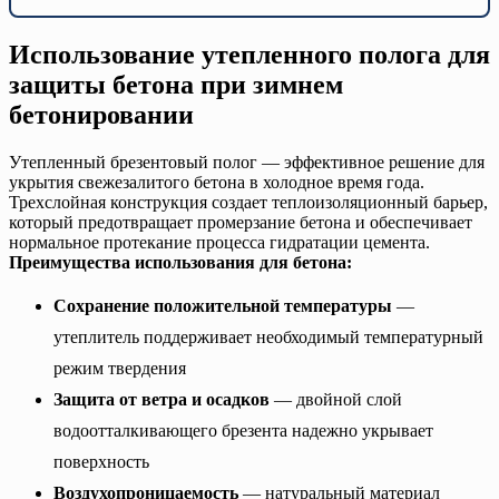
Использование утепленного полога для
защиты бетона при зимнем
бетонировании
Утепленный брезентовый полог — эффективное решение для
укрытия свежезалитого бетона в холодное время года.
Трехслойная конструкция создает теплоизоляционный барьер,
который предотвращает промерзание бетона и обеспечивает
нормальное протекание процесса гидратации цемента.
Преимущества использования для бетона:
Сохранение положительной температуры
—
утеплитель поддерживает необходимый температурный
режим твердения
Защита от ветра и осадков
— двойной слой
водоотталкивающего брезента надежно укрывает
поверхность
Воздухопроницаемость
— натуральный материал