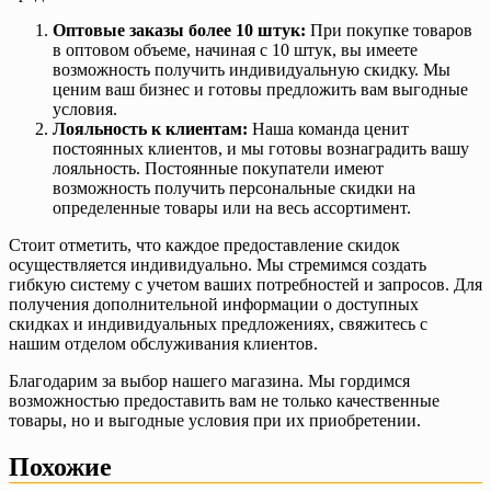
Оптовые заказы более 10 штук:
При покупке товаров
в оптовом объеме, начиная с 10 штук, вы имеете
возможность получить индивидуальную скидку. Мы
ценим ваш бизнес и готовы предложить вам выгодные
условия.
Лояльность к клиентам:
Наша команда ценит
постоянных клиентов, и мы готовы вознаградить вашу
лояльность. Постоянные покупатели имеют
возможность получить персональные скидки на
определенные товары или на весь ассортимент.
Стоит отметить, что каждое предоставление скидок
осуществляется индивидуально. Мы стремимся создать
гибкую систему с учетом ваших потребностей и запросов. Для
получения дополнительной информации о доступных
скидках и индивидуальных предложениях, свяжитесь с
нашим отделом обслуживания клиентов.
Благодарим за выбор нашего магазина. Мы гордимся
возможностью предоставить вам не только качественные
товары, но и выгодные условия при их приобретении.
Похожие