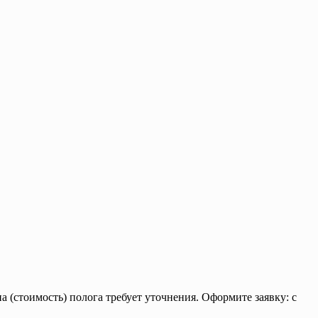
 (стоимость) полога требует уточнения. Оформите заявку: с