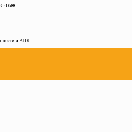
0 - 18:00
ленности и АПК