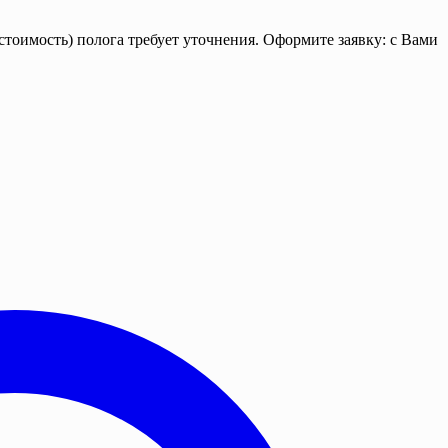
стоимость) полога требует уточнения. Оформите заявку: с Вами