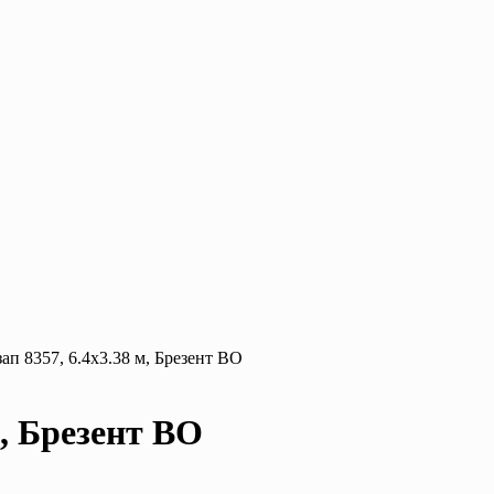
ап 8357, 6.4х3.38 м, Брезент ВО
м, Брезент ВО