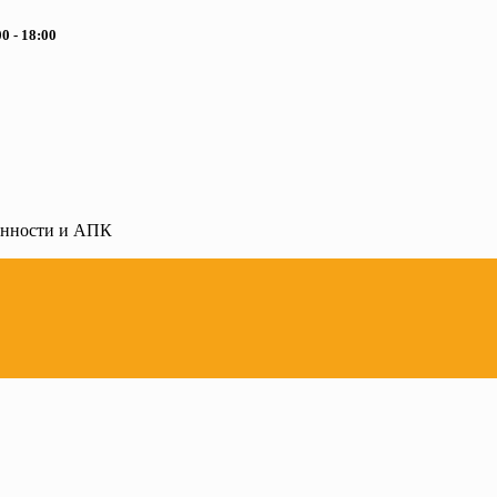
0 - 18:00
ленности и АПК