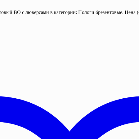
нтовый ВО с люверсами в категории: Пологи брезентовые. Цена (