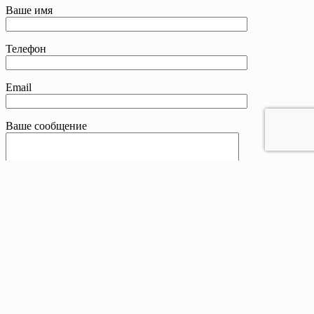
Ваше имя
Телефон
Email
Ваше сообщение
Контакты