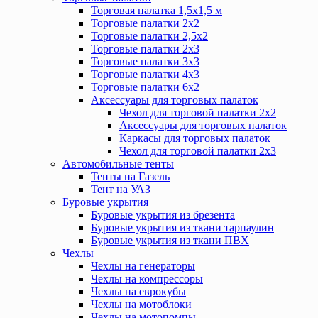
Торговая палатка 1,5х1,5 м
Торговые палатки 2х2
Торговые палатки 2,5х2
Торговые палатки 2х3
Торговые палатки 3х3
Торговые палатки 4х3
Торговые палатки 6х2
Аксессуары для торговых палаток
Чехол для торговой палатки 2х2
Аксессуары для торговых палаток
Каркасы для торговых палаток
Чехол для торговой палатки 2х3
Автомобильные тенты
Тенты на Газель
Тент на УАЗ
Буровые укрытия
Буровые укрытия из брезента
Буровые укрытия из ткани тарпаулин
Буровые укрытия из ткани ПВХ
Чехлы
Чехлы на генераторы
Чехлы на компрессоры
Чехлы на еврокубы
Чехлы на мотоблоки
Чехлы на мотопомпы