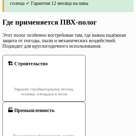
солнца ✓ Гарантия 12 месяца на швы
Где применяется ПВХ-полог
Этот полог особенно востребован там, где важна надёжная
защита от погоды, пыли и механических воздействий.
Подходит для круглогодичного использования.
🏗️ Строительство
Укрытие стройматериалов, бетона,
техники, площадок и лесов
🏭 Промышленность
Консервация оборудования, защита