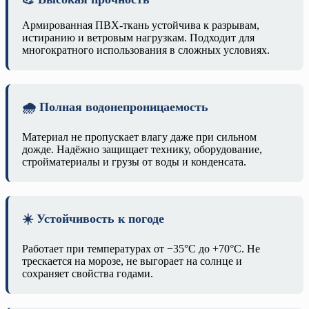
Армированная ПВХ-ткань устойчива к разрывам,
истиранию и ветровым нагрузкам. Подходит для
многократного использования в сложных условиях.
🌧️ Полная водонепроницаемость
Материал не пропускает влагу даже при сильном
дожде. Надёжно защищает технику, оборудование,
стройматериалы и грузы от воды и конденсата.
☀️ Устойчивость к погоде
Работает при температурах от −35°C до +70°C. Не
трескается на морозе, не выгорает на солнце и
сохраняет свойства годами.