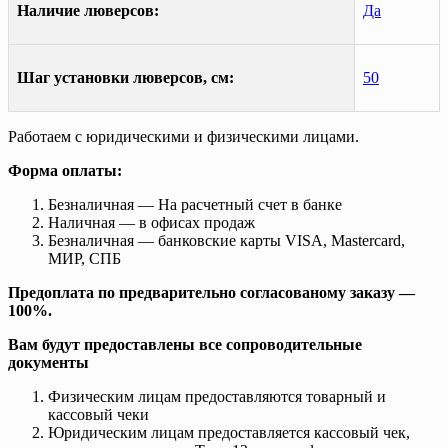
Наличие люверсов:
Да
Шаг установки люверсов, см:
50
Работаем с юридическими и физическими лицами.
Форма оплаты:
Безналичная — На расчетный счет в банке
Наличная — в офисах продаж
Безналичная — банковские карты VISA, Mastercard,
МИР, СПБ
Предоплата по предварительно согласованому заказу —
100%.
Вам будут предоставлены все сопроводительные
документы
Физическим лицам предоставляются товарный и
кассовый чеки
Юридическим лицам предоставляется кассовый чек,