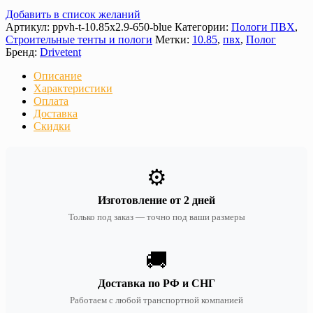
Добавить в список желаний
Артикул:
ppvh-t-10.85х2.9-650-blue
Категории:
Пологи ПВХ
,
Строительные тенты и пологи
Метки:
10.85
,
пвх
,
Полог
Бренд:
Drivetent
Описание
Характеристики
Оплата
Доставка
Скидки
⚙️
Изготовление от 2 дней
Только под заказ — точно под ваши размеры
🚚
Доставка по РФ и СНГ
Работаем с любой транспортной компанией