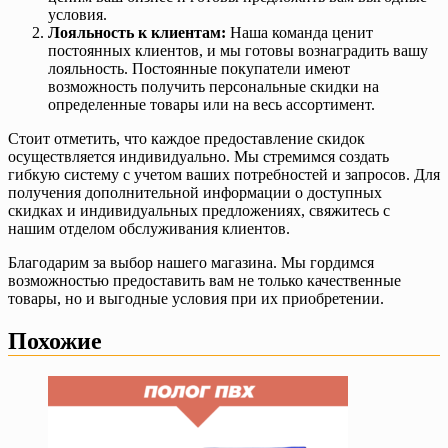
условия.
Лояльность к клиентам:
Наша команда ценит
постоянных клиентов, и мы готовы вознаградить вашу
лояльность. Постоянные покупатели имеют
возможность получить персональные скидки на
определенные товары или на весь ассортимент.
Стоит отметить, что каждое предоставление скидок
осуществляется индивидуально. Мы стремимся создать
гибкую систему с учетом ваших потребностей и запросов. Для
получения дополнительной информации о доступных
скидках и индивидуальных предложениях, свяжитесь с
нашим отделом обслуживания клиентов.
Благодарим за выбор нашего магазина. Мы гордимся
возможностью предоставить вам не только качественные
товары, но и выгодные условия при их приобретении.
Похожие