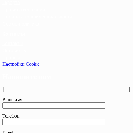
Оферта
Правила и условия
Политика конфиденциальности
Cookie-политика
Контакты
Контакты
Оптовикам
Прайсы
Настройки Cookie
Напишите нам
Ваше имя
Телефон
Email