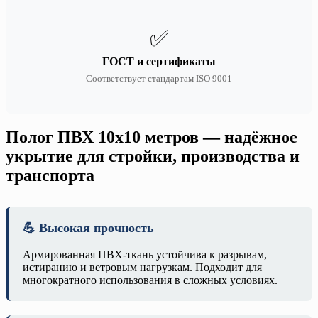
✅
ГОСТ и сертификаты
Соответствует стандартам ISO 9001
Полог ПВХ 10х10 метров — надёжное
укрытие для стройки, производства и
транспорта
💪 Высокая прочность
Армированная ПВХ-ткань устойчива к разрывам,
истиранию и ветровым нагрузкам. Подходит для
многократного использования в сложных условиях.