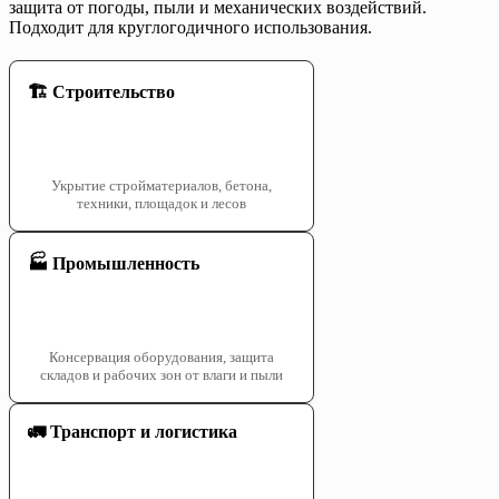
защита от погоды, пыли и механических воздействий.
Подходит для круглогодичного использования.
🏗️ Строительство
Укрытие стройматериалов, бетона,
техники, площадок и лесов
🏭 Промышленность
Консервация оборудования, защита
складов и рабочих зон от влаги и пыли
🚛 Транспорт и логистика