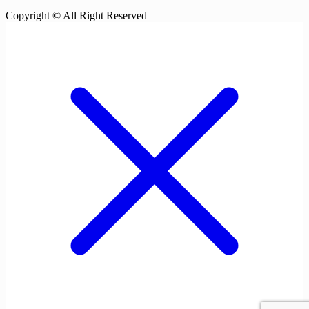
Copyright © All Right Reserved