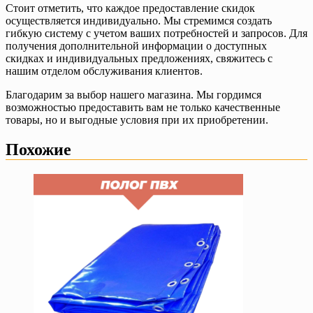
Стоит отметить, что каждое предоставление скидок
осуществляется индивидуально. Мы стремимся создать
гибкую систему с учетом ваших потребностей и запросов. Для
получения дополнительной информации о доступных
скидках и индивидуальных предложениях, свяжитесь с
нашим отделом обслуживания клиентов.
Благодарим за выбор нашего магазина. Мы гордимся
возможностью предоставить вам не только качественные
товары, но и выгодные условия при их приобретении.
Похожие