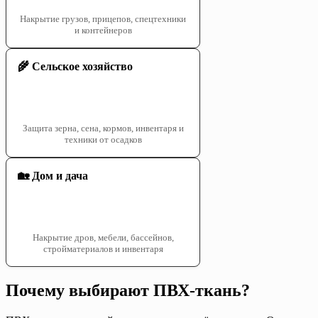
Накрытие грузов, прицепов, спецтехники
и контейнеров
🌾 Сельское хозяйство
Защита зерна, сена, кормов, инвентаря и
техники от осадков
🏡 Дом и дача
Накрытие дров, мебели, бассейнов,
стройматериалов и инвентаря
Почему выбирают ПВХ-ткань?