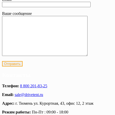
Ваше сообщение
Контакты
Телефон:
8 800 201-83-25
Email:
sale@drivetent.ru
Адрес:
г. Тюмень ул. Курортная, 43, офис 12, 2 этаж
Режим работы:
Пн-Пт : 09:00 - 18:00