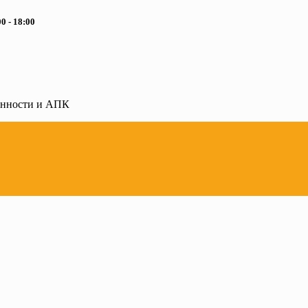
0 - 18:00
ленности и АПК