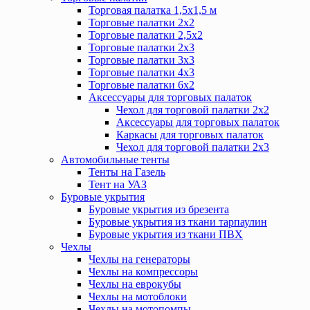
Торговая палатка 1,5х1,5 м
Торговые палатки 2х2
Торговые палатки 2,5х2
Торговые палатки 2х3
Торговые палатки 3х3
Торговые палатки 4х3
Торговые палатки 6х2
Аксессуары для торговых палаток
Чехол для торговой палатки 2х2
Аксессуары для торговых палаток
Каркасы для торговых палаток
Чехол для торговой палатки 2х3
Автомобильные тенты
Тенты на Газель
Тент на УАЗ
Буровые укрытия
Буровые укрытия из брезента
Буровые укрытия из ткани тарпаулин
Буровые укрытия из ткани ПВХ
Чехлы
Чехлы на генераторы
Чехлы на компрессоры
Чехлы на еврокубы
Чехлы на мотоблоки
Чехлы на мотопомпы