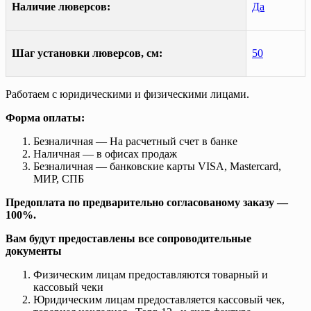
Наличие люверсов:
Да
Шаг установки люверсов, см:
50
Работаем с юридическими и физическими лицами.
Форма оплаты:
Безналичная — На расчетный счет в банке
Наличная — в офисах продаж
Безналичная — банковские карты VISA, Mastercard,
МИР, СПБ
Предоплата по предварительно согласованому заказу —
100%.
Вам будут предоставлены все сопроводительные
документы
Физическим лицам предоставляются товарный и
кассовый чеки
Юридическим лицам предоставляется кассовый чек,