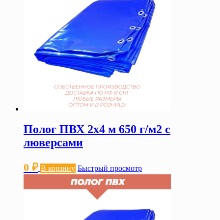
Полог ПВХ 2х4 м 650 г/м2 с
люверсами
0
₽
В корзину
Быстрый просмотр