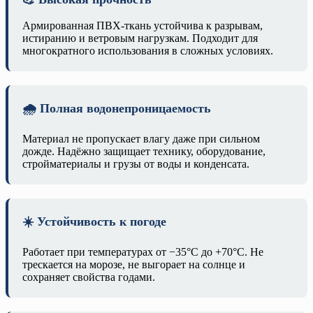
Армированная ПВХ-ткань устойчива к разрывам,
истиранию и ветровым нагрузкам. Подходит для
многократного использования в сложных условиях.
🌧️ Полная водонепроницаемость
Материал не пропускает влагу даже при сильном
дожде. Надёжно защищает технику, оборудование,
стройматериалы и грузы от воды и конденсата.
☀️ Устойчивость к погоде
Работает при температурах от −35°C до +70°C. Не
трескается на морозе, не выгорает на солнце и
сохраняет свойства годами.