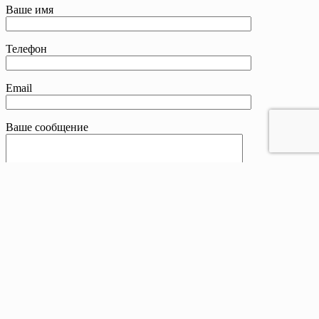
Ваше имя
Телефон
Email
Ваше сообщение
Контакты