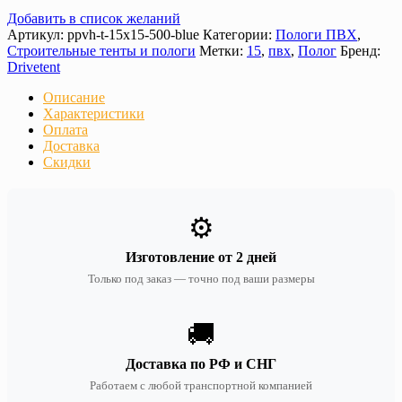
Добавить в список желаний
Артикул:
ppvh-t-15х15-500-blue
Категории:
Пологи ПВХ
,
Строительные тенты и пологи
Метки:
15
,
пвх
,
Полог
Бренд:
Drivetent
Описание
Характеристики
Оплата
Доставка
Скидки
⚙️
Изготовление от 2 дней
Только под заказ — точно под ваши размеры
🚚
Доставка по РФ и СНГ
Работаем с любой транспортной компанией