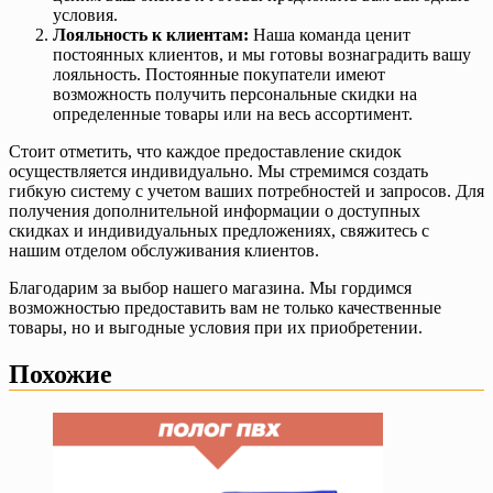
условия.
Лояльность к клиентам:
Наша команда ценит
постоянных клиентов, и мы готовы вознаградить вашу
лояльность. Постоянные покупатели имеют
возможность получить персональные скидки на
определенные товары или на весь ассортимент.
Стоит отметить, что каждое предоставление скидок
осуществляется индивидуально. Мы стремимся создать
гибкую систему с учетом ваших потребностей и запросов. Для
получения дополнительной информации о доступных
скидках и индивидуальных предложениях, свяжитесь с
нашим отделом обслуживания клиентов.
Благодарим за выбор нашего магазина. Мы гордимся
возможностью предоставить вам не только качественные
товары, но и выгодные условия при их приобретении.
Похожие