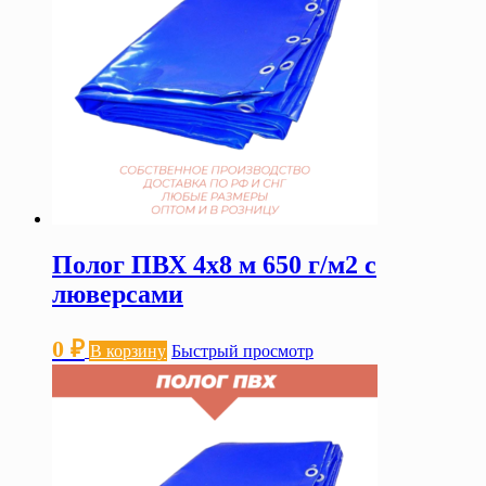
Полог ПВХ 4х8 м 650 г/м2 с
люверсами
0
₽
В корзину
Быстрый просмотр