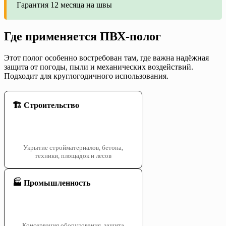
Гарантия 12 месяца на швы
Где применяется ПВХ-полог
Этот полог особенно востребован там, где важна надёжная
защита от погоды, пыли и механических воздействий.
Подходит для круглогодичного использования.
🏗️ Строительство
Укрытие стройматериалов, бетона,
техники, площадок и лесов
🏭 Промышленность
Консервация оборудования, защита