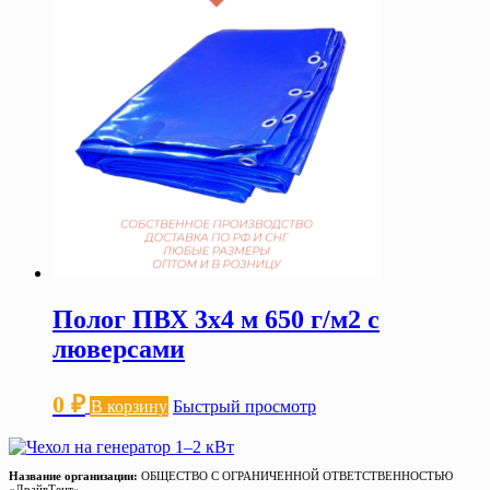
Полог ПВХ 3х4 м 650 г/м2 с
люверсами
0
₽
В корзину
Быстрый просмотр
Название организации:
ОБЩЕСТВО С ОГРАНИЧЕННОЙ ОТВЕТСТВЕННОСТЬЮ
«ДрайвТент»