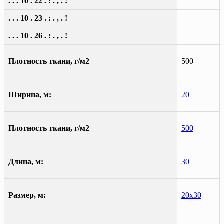
. . . 10 . 22 . : . , . !
. . . 10 . 23 . : . , . !
. . . 10 . 26 . : . , . !
Плотность ткани, г/м2
500
Ширина, м:
20
Плотность ткани, г/м2
500
Длина, м:
30
Размер, м:
20х30