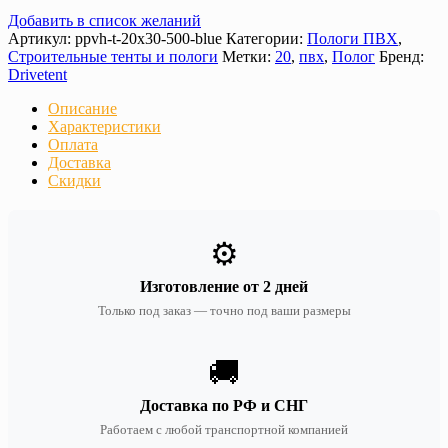
Добавить в список желаний
Артикул:
ppvh-t-20х30-500-blue
Категории:
Пологи ПВХ
,
Строительные тенты и пологи
Метки:
20
,
пвх
,
Полог
Бренд:
Drivetent
Описание
Характеристики
Оплата
Доставка
Скидки
⚙️
Изготовление от 2 дней
Только под заказ — точно под ваши размеры
🚚
Доставка по РФ и СНГ
Работаем с любой транспортной компанией