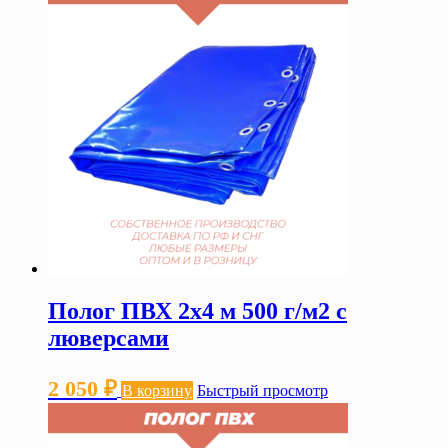
Полог ПВХ 2х4 м 500 г/м2 с
люверсами
2 050
₽
В корзину
Быстрый просмотр