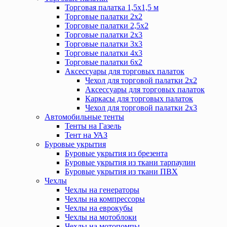
Торговая палатка 1,5х1,5 м
Торговые палатки 2х2
Торговые палатки 2,5х2
Торговые палатки 2х3
Торговые палатки 3х3
Торговые палатки 4х3
Торговые палатки 6х2
Аксессуары для торговых палаток
Чехол для торговой палатки 2х2
Аксессуары для торговых палаток
Каркасы для торговых палаток
Чехол для торговой палатки 2х3
Автомобильные тенты
Тенты на Газель
Тент на УАЗ
Буровые укрытия
Буровые укрытия из брезента
Буровые укрытия из ткани тарпаулин
Буровые укрытия из ткани ПВХ
Чехлы
Чехлы на генераторы
Чехлы на компрессоры
Чехлы на еврокубы
Чехлы на мотоблоки
Чехлы на мотопомпы