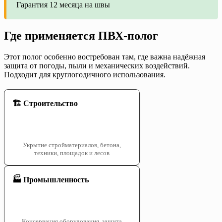
Гарантия 12 месяца на швы
Где применяется ПВХ-полог
Этот полог особенно востребован там, где важна надёжная
защита от погоды, пыли и механических воздействий.
Подходит для круглогодичного использования.
🏗️ Строительство
Укрытие стройматериалов, бетона,
техники, площадок и лесов
🏭 Промышленность
Консервация оборудования, защита