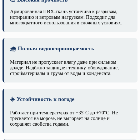
Армированная ПВХ-ткань устойчива к разрывам,
истиранию и ветровым нагрузкам. Подходит для
многократного использования в сложных условиях.
🌧️ Полная водонепроницаемость
Материал не пропускает влагу даже при сильном
дожде. Надёжно защищает технику, оборудование,
стройматериалы и грузы от воды и конденсата.
☀️ Устойчивость к погоде
Работает при температурах от −35°C до +70°C. Не
трескается на морозе, не выгорает на солнце и
сохраняет свойства годами.