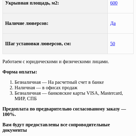
Укрывная площадь, м2:
600
Наличие люверсов:
Да
Шаг установки люверсов, см:
50
Работаем с юридическими и физическими лицами.
Форма оплаты:
Безналичная — На расчетный счет в банке
Наличная — в офисах продаж
Безналичная — банковские карты VISA, Mastercard,
МИР, СПБ
Предоплата по предварительно согласованому заказу —
100%.
Вам будут предоставлены все сопроводительные
документы