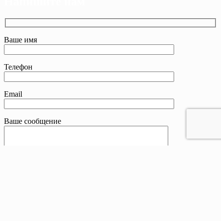
Напишите нам
Ваше имя
Телефон
Email
Ваше сообщение