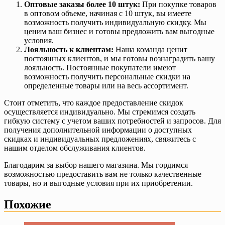
Оптовые заказы более 10 штук:
При покупке товаров
в оптовом объеме, начиная с 10 штук, вы имеете
возможность получить индивидуальную скидку. Мы
ценим ваш бизнес и готовы предложить вам выгодные
условия.
Лояльность к клиентам:
Наша команда ценит
постоянных клиентов, и мы готовы вознаградить вашу
лояльность. Постоянные покупатели имеют
возможность получить персональные скидки на
определенные товары или на весь ассортимент.
Стоит отметить, что каждое предоставление скидок
осуществляется индивидуально. Мы стремимся создать
гибкую систему с учетом ваших потребностей и запросов. Для
получения дополнительной информации о доступных
скидках и индивидуальных предложениях, свяжитесь с
нашим отделом обслуживания клиентов.
Благодарим за выбор нашего магазина. Мы гордимся
возможностью предоставить вам не только качественные
товары, но и выгодные условия при их приобретении.
Похожие