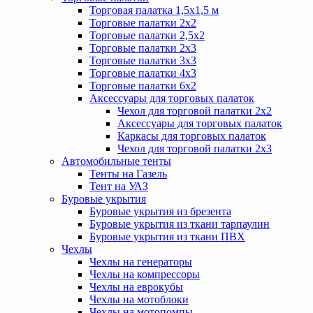
Торговая палатка 1,5х1,5 м
Торговые палатки 2х2
Торговые палатки 2,5х2
Торговые палатки 2х3
Торговые палатки 3х3
Торговые палатки 4х3
Торговые палатки 6х2
Аксессуары для торговых палаток
Чехол для торговой палатки 2х2
Аксессуары для торговых палаток
Каркасы для торговых палаток
Чехол для торговой палатки 2х3
Автомобильные тенты
Тенты на Газель
Тент на УАЗ
Буровые укрытия
Буровые укрытия из брезента
Буровые укрытия из ткани тарпаулин
Буровые укрытия из ткани ПВХ
Чехлы
Чехлы на генераторы
Чехлы на компрессоры
Чехлы на еврокубы
Чехлы на мотоблоки
Чехлы на мотопомпы