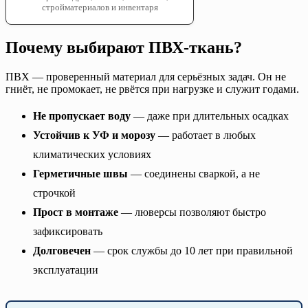
стройматериалов и инвентаря
Почему выбирают ПВХ-ткань?
ПВХ — проверенный материал для серьёзных задач. Он не
гниёт, не промокает, не рвётся при нагрузке и служит годами.
Не пропускает воду
— даже при длительных осадках
Устойчив к УФ и морозу
— работает в любых
климатических условиях
Герметичные швы
— соединены сваркой, а не
строчкой
Прост в монтаже
— люверсы позволяют быстро
зафиксировать
Долговечен
— срок службы до 10 лет при правильной
эксплуатации