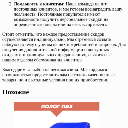
Лояльность к клиентам:
Наша команда ценит
постоянных клиентов, и мы готовы вознаградить вашу
лояльность. Постоянные покупатели имеют
возможность получить персональные скидки на
определенные товары или на весь ассортимент.
Стоит отметить, что каждое предоставление скидок
осуществляется индивидуально. Мы стремимся создать
гибкую систему с учетом ваших потребностей и запросов. Для
получения дополнительной информации о доступных
скидках и индивидуальных предложениях, свяжитесь с
нашим отделом обслуживания клиентов.
Благодарим за выбор нашего магазина. Мы гордимся
возможностью предоставить вам не только качественные
товары, но и выгодные условия при их приобретении.
Похожие