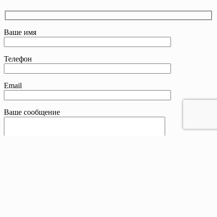
Ваше имя
Телефон
Email
Ваше сообщение