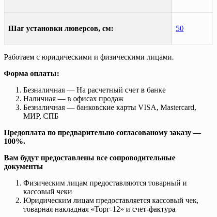
Шаг установки люверсов, см:
50
Работаем с юридическими и физическими лицами.
Форма оплаты:
Безналичная — На расчетный счет в банке
Наличная — в офисах продаж
Безналичная — банковские карты VISA, Mastercard,
МИР, СПБ
Предоплата по предварительно согласованому заказу —
100%.
Вам будут предоставлены все сопроводительные
документы
Физическим лицам предоставляются товарный и
кассовый чеки
Юридическим лицам предоставляется кассовый чек,
товарная накладная «Торг-12» и счет-фактура