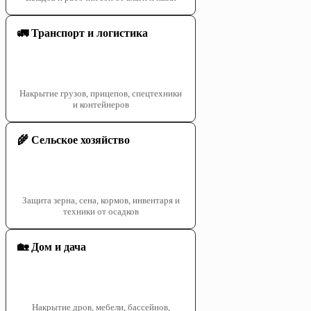
🚛 Транспорт и логистика
Накрытие грузов, прицепов, спецтехники
и контейнеров
🌾 Сельское хозяйство
Защита зерна, сена, кормов, инвентаря и
техники от осадков
🏡 Дом и дача
Накрытие дров, мебели, бассейнов,