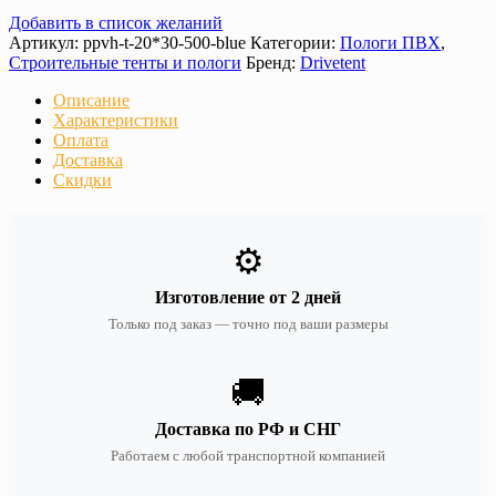
Добавить в список желаний
Артикул:
ppvh-t-20*30-500-blue
Категории:
Пологи ПВХ
,
Строительные тенты и пологи
Бренд:
Drivetent
Описание
Характеристики
Оплата
Доставка
Скидки
⚙️
Изготовление от 2 дней
Только под заказ — точно под ваши размеры
🚚
Доставка по РФ и СНГ
Работаем с любой транспортной компанией