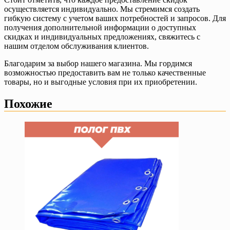
осуществляется индивидуально. Мы стремимся создать
гибкую систему с учетом ваших потребностей и запросов. Для
получения дополнительной информации о доступных
скидках и индивидуальных предложениях, свяжитесь с
нашим отделом обслуживания клиентов.
Благодарим за выбор нашего магазина. Мы гордимся
возможностью предоставить вам не только качественные
товары, но и выгодные условия при их приобретении.
Похожие