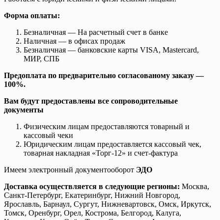
Форма оплаты:
Безналичная — На расчетный счет в банке
Наличная — в офисах продаж
Безналичная — банковские карты VISA, Mastercard,
МИР, СПБ
Предоплата по предварительно согласованому заказу —
100%.
Вам будут предоставлены все сопроводительные
документы
Физическим лицам предоставляются товарный и
кассовый чеки
Юридическим лицам предоставляется кассовый чек,
товарная накладная «Торг-12» и счет-фактура
Имеем электронный документооборот
ЭДО
Доставка осуществляется в следующие регионы:
Москва,
Санкт-Петербург, Екатеринбург, Нижний Новгород,
Ярославль, Барнаул, Сургут, Нижневартовск, Омск, Иркутск,
Томск, Оренбург, Орел, Кострома, Белгород, Калуга,