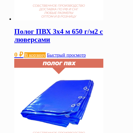
Полог ПВХ 3х4 м 650 г/м2 с
люверсами
0
₽
В корзину
Быстрый просмотр