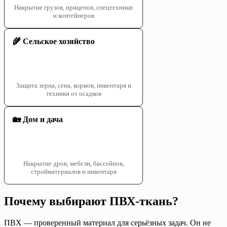
Накрытие грузов, прицепов, спецтехники
и контейнеров
🌾 Сельское хозяйство
Защита зерна, сена, кормов, инвентаря и
техники от осадков
🏡 Дом и дача
Накрытие дров, мебели, бассейнов,
стройматериалов и инвентаря
Почему выбирают ПВХ-ткань?
ПВХ — проверенный материал для серьёзных задач. Он не