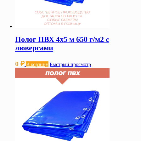
Полог ПВХ 4х5 м 650 г/м2 с
люверсами
0
₽
В корзину
Быстрый просмотр