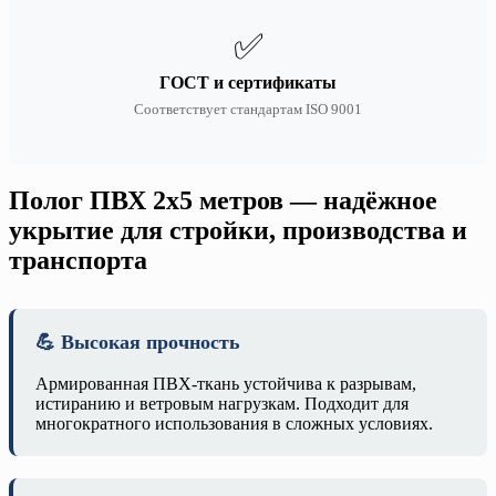
✅
ГОСТ и сертификаты
Соответствует стандартам ISO 9001
Полог ПВХ 2х5 метров — надёжное
укрытие для стройки, производства и
транспорта
💪 Высокая прочность
Армированная ПВХ-ткань устойчива к разрывам,
истиранию и ветровым нагрузкам. Подходит для
многократного использования в сложных условиях.