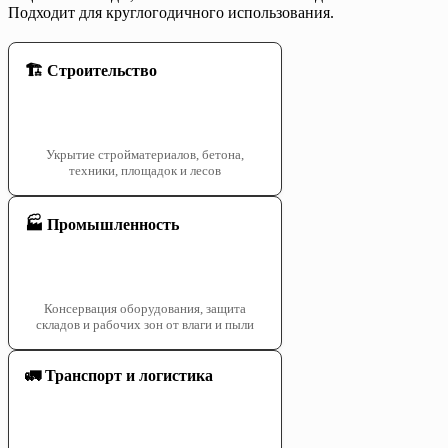
Подходит для круглогодичного использования.
🏗️ Строительство
Укрытие стройматериалов, бетона,
техники, площадок и лесов
🏭 Промышленность
Консервация оборудования, защита
складов и рабочих зон от влаги и пыли
🚛 Транспорт и логистика