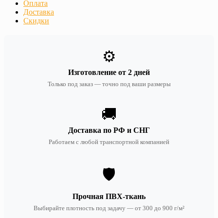
Оплата
Доставка
Скидки
⚙️
Изготовление от 2 дней
Только под заказ — точно под ваши размеры
🚚
Доставка по РФ и СНГ
Работаем с любой транспортной компанией
🛡️
Прочная ПВХ-ткань
Выбирайте плотность под задачу — от 300 до 900 г/м²