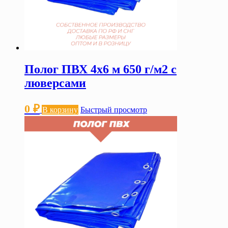
Полог ПВХ 4х6 м 650 г/м2 с
люверсами
0
₽
В корзину
Быстрый просмотр