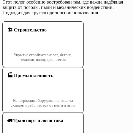
Этот полог особенно востребован там, где важна надёжная
защита от погоды, пыли и механических воздействий.
Подходит для круглогодичного использования.
🏗️ Строительство
Укрытие стройматериалов, бетона,
техники, площадок и лесов
🏭 Промышленность
Консервация оборудования, защита
складов и рабочих зон от влаги и пыли
🚛 Транспорт и логистика