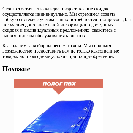
Стоит отметить, что каждое предоставление скидок
осуществляется индивидуально. Мы стремимся создать
гибкую систему с учетом ваших потребностей и запросов. Для
получения дополнительной информации о доступных
скидках и индивидуальных предложениях, свяжитесь с
нашим отделом обслуживания клиентов.
Благодарим за выбор нашего магазина. Мы гордимся
возможностью предоставить вам не только качественные
товары, но и выгодные условия при их приобретении.
Похожие