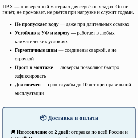
ПВХ — проверенный материал для серьёзных задач. Он не
гниёт, не промокает, не рвётся при нагрузке и служит годами.
Не пропускает воду
— даже при длительных осадках
Устойчив к УФ и морозу
— работает в любых
климатических условиях
Герметичные швы
— соединены сваркой, а не
строчкой
Прост в монтаже
— люверсы позволяют быстро
зафиксировать
Долговечен
— срок службы до 10 лет при правильной
эксплуатации
📦 Доставка и оплата
🚚
Изготовление от 2 дней:
отправка по всей России и