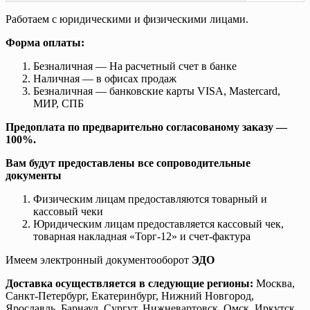
Работаем с юридическими и физическими лицами.
Форма оплаты:
Безналичная — На расчетный счет в банке
Наличная — в офисах продаж
Безналичная — банковские карты VISA, Mastercard,
МИР, СПБ
Предоплата по предварительно согласованому заказу —
100%.
Вам будут предоставлены все сопроводительные
документы
Физическим лицам предоставляются товарный и
кассовый чеки
Юридическим лицам предоставляется кассовый чек,
товарная накладная «Торг-12» и счет-фактура
Имеем электронный документооборот
ЭДО
Доставка осуществляется в следующие регионы:
Москва,
Санкт-Петербург, Екатеринбург, Нижний Новгород,
Ярославль, Барнаул, Сургут, Нижневартовск, Омск, Иркутск,