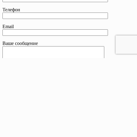
Телефон
Email
Ваше сообщение
Контакты
Телефон:
8 800 201-83-25