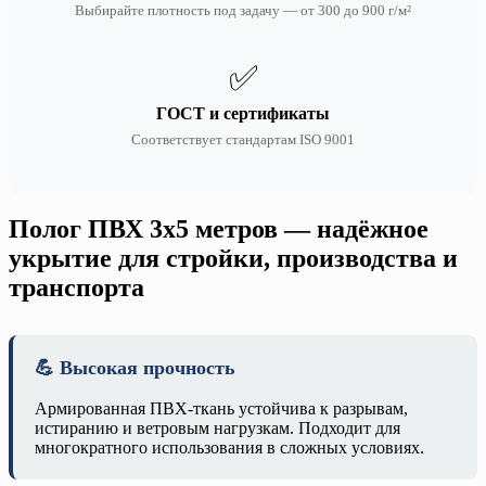
Выбирайте плотность под задачу — от 300 до 900 г/м²
✅
ГОСТ и сертификаты
Соответствует стандартам ISO 9001
Полог ПВХ 3х5 метров — надёжное
укрытие для стройки, производства и
транспорта
💪 Высокая прочность
Армированная ПВХ-ткань устойчива к разрывам,
истиранию и ветровым нагрузкам. Подходит для
многократного использования в сложных условиях.