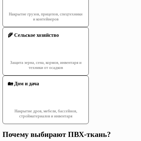
Накрытие грузов, прицепов, спецтехники
и контейнеров
🌾 Сельское хозяйство
Защита зерна, сена, кормов, инвентаря и
техники от осадков
🏡 Дом и дача
Накрытие дров, мебели, бассейнов,
стройматериалов и инвентаря
Почему выбирают ПВХ-ткань?