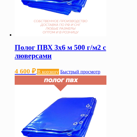
Полог ПВХ 3х6 м 500 г/м2 с
люверсами
4 600
₽
В корзину
Быстрый просмотр